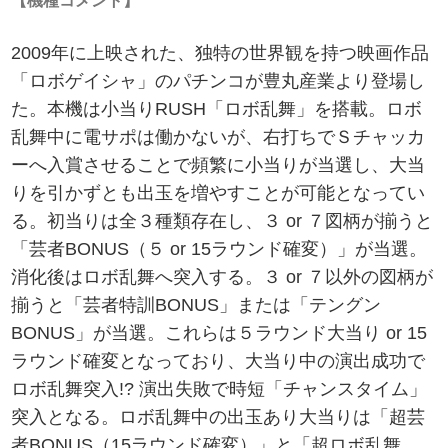
【機種コメント】
2009年に上映された、独特の世界観を持つ映画作品
「ロボゲイシャ」のパチンコが豊丸産業より登場し
た。本機は小当りRUSH「ロボ乱舞」を搭載。ロボ
乱舞中に電サポは働かないが、右打ちでＳチャッカ
ーへ入賞させることで頻繁に小当りが当選し、大当
りを引かずとも出玉を増やすことが可能となってい
る。初当りは全３種類存在し、３ or ７図柄が揃うと
「芸者BONUS（５ or 15ラウンド確変）」が当選。
消化後はロボ乱舞へ突入する。３ or ７以外の図柄が
揃うと「芸者特訓BONUS」または「テングン
BONUS」が当選。これらは５ラウンド大当り or 15
ラウンド確変となっており、大当り中の演出成功で
ロボ乱舞突入!? 演出失敗で時短「チャンスタイム」
突入となる。ロボ乱舞中の出玉あり大当りは「超芸
者BONUS（15ラウンド確変）」と「超ロボ乱舞