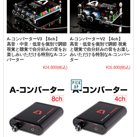
A-コンバーターV3 【8ch】
A-コンバーターV2 【4ch】
高音・中音・低音を個別で調節
高音・低音を個別で調節 視覚
視覚と聴覚で自分好みの音をお
と聴覚で自分好みの音をお楽し
楽しみいただける特別なA-コン
みいただける特別なA-コンバー
バーター
ター
¥24,800
(税込)
¥16,800
(税込)