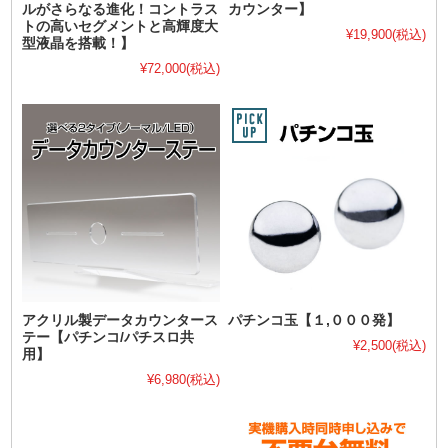
ルがさらなる進化！コントラス
カウンター】
トの高いセグメントと高輝度大
¥19,900
(税込)
型液晶を搭載！】
¥72,000
(税込)
アクリル製データカウンタース
パチンコ玉【１,０００発】
テー【パチンコ/パチスロ共
¥2,500
(税込)
用】
¥6,980
(税込)