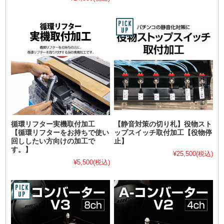
循環リフター実機取付加工
【静音対策の切り札】役物スト
【循環リフターをお持ちで使い
ップスイッチ取付加工【役物停
回ししたい方向けの加工で
止】
す。】
¥25,500
(税込)
¥5,500
(税込)