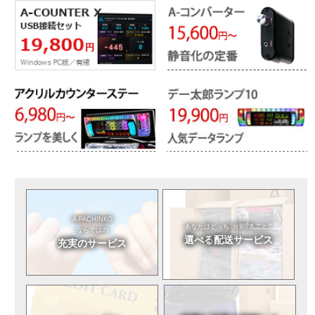
A-PACHINKO
あなたはどっち?
分割?丸ごと?
ならではの
選べる
配送サービス
充実のサービス