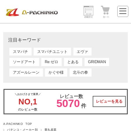
注目キーワード
スマパチ
スマパチユニット
エヴァ
ソードアート
Re:ゼロ
とある
GRIDMAN
アズールレーン
かぐや様
北斗の拳
＼おかげさまで業界／
レビュー数
NO,1
5070
レビューを見る
件
のレビュー数
A-PACHINKO TOP
パチンコ・メーカー別
豊丸産業