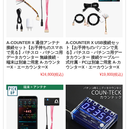
A-COUNTER X 通信アンテナ
A-COUNTER X USB接続セッ
接続セット【お手持ちのスマホ
ト【お手持ちのパソコンで見
で見る】パチスロ・パチンコ用
る】パチスロ・パチンコ用デー
データカウンター 無線接続・
タカウンター 接続ケーブル一
端末は別途ご用意 A-カウンタ
式付属・PCは別途ご用意 A-カ
ーX・エーカウンターX
ウンターX・エーカウンターX
¥24,800
(税込)
¥19,800
(税込)