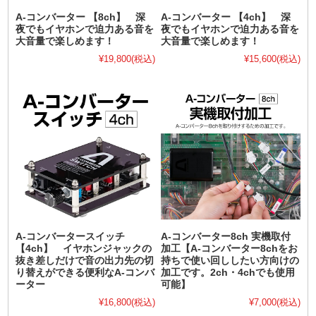
A-コンバーター 【8ch】 深
A-コンバーター 【4ch】 深
夜でもイヤホンで迫力ある音を
夜でもイヤホンで迫力ある音を
大音量で楽しめます！
大音量で楽しめます！
¥19,800
(税込)
¥15,600
(税込)
A-コンバータースイッチ
A-コンバーター8ch 実機取付
【4ch】 イヤホンジャックの
加工【A-コンバーター8chをお
抜き差しだけで音の出力先の切
持ちで使い回ししたい方向けの
り替えができる便利なA-コンバ
加工です。2ch・4chでも使用
ーター
可能】
¥16,800
(税込)
¥7,000
(税込)