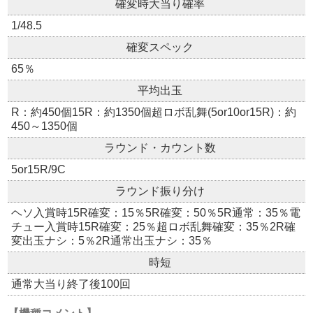
確変時大当り確率
1/48.5
確変スペック
65％
平均出玉
R：約450個15R：約1350個超ロボ乱舞(5or10or15R)：約
450～1350個
ラウンド・カウント数
5or15R/9C
ラウンド振り分け
ヘソ入賞時15R確変：15％5R確変：50％5R通常：35％電
チュー入賞時15R確変：25％超ロボ乱舞確変：35％2R確
変出玉ナシ：5％2R通常出玉ナシ：35％
時短
通常大当り終了後100回