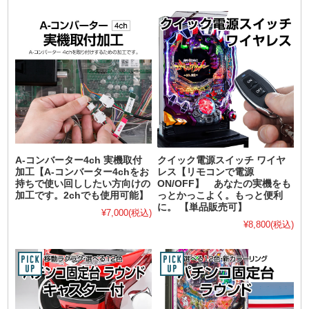
A-コンバーター4ch 実機取付
クイック電源スイッチ ワイヤ
加工【A-コンバーター4chをお
レス【リモコンで電源
持ちで使い回ししたい方向けの
ON/OFF】 あなたの実機をも
加工です。2chでも使用可能】
っとかっこよく。もっと便利
に。 【単品販売可】
¥7,000
(税込)
¥8,800
(税込)