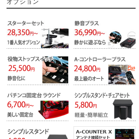
オプション