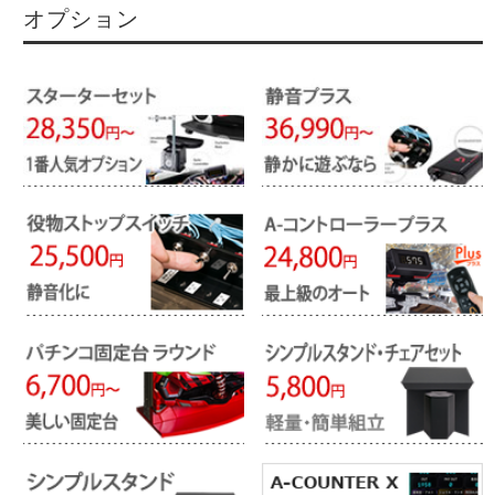
オプション