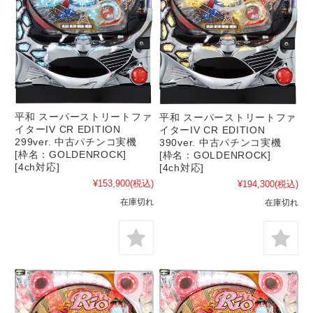
平和 スーパーストリートファ
平和 スーパーストリートファ
イターIV CR EDITION
イターIV CR EDITION
299ver. 中古パチンコ実機
390ver. 中古パチンコ実機
[枠名：GOLDENROCK]
[枠名：GOLDENROCK]
[4ch対応]
[4ch対応]
¥153,900
(税込)
¥194,300
(税込)
在庫切れ
在庫切れ