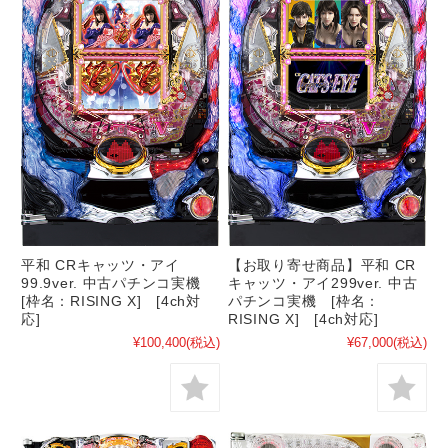
平和 CRキャッツ・アイ
【お取り寄せ商品】平和 CR
99.9ver. 中古パチンコ実機
キャッツ・アイ299ver. 中古
[枠名：RISING X] [4ch対
パチンコ実機 [枠名：
応]
RISING X] [4ch対応]
¥100,400
(税込)
¥67,000
(税込)