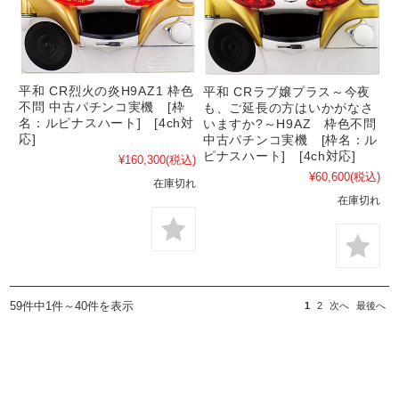
平和 CR烈火の炎H9AZ1 枠色
平和 CRラブ嬢プラス～今夜
不問 中古パチンコ実機 [枠
も、ご延長の方はいかがなさ
名：ルピナスハート] [4ch対
いますか?～H9AZ 枠色不問
応]
中古パチンコ実機 [枠名：ル
ピナスハート] [4ch対応]
¥160,300
(税込)
¥60,600
(税込)
在庫切れ
在庫切れ
59件中1件～40件を表示
1
2
次へ
最後へ