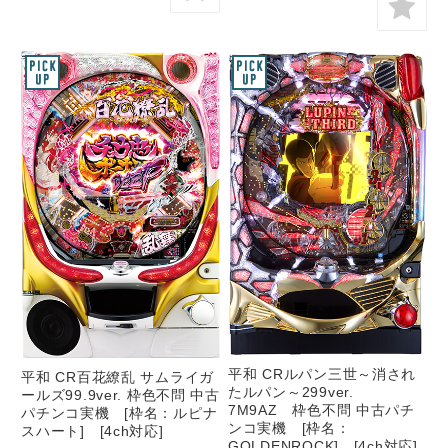
平和 CRルパン三世～消され
平和 CR百花繚乱 サムライガ
たルパン～299ver.
ールズ99.9ver. 枠色不問 中古
7M9AZ 枠色不問 中古パチ
パチンコ実機 [枠名：ルピナ
ンコ実機 [枠名：
スハート] [4ch対応]
GOLDENROCK] [4ch対応]