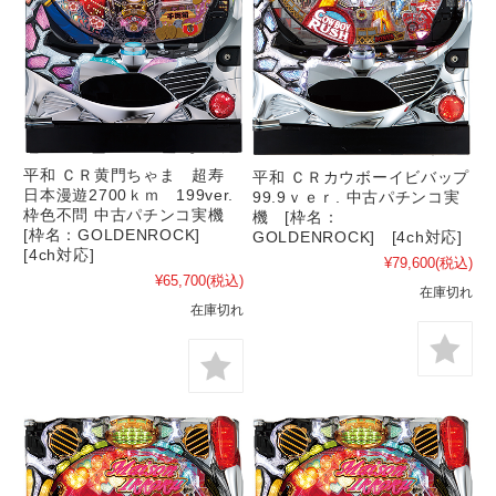
平和 ＣＲ黄門ちゃま 超寿
平和 ＣＲカウボーイビバップ
日本漫遊2700ｋｍ 199ver.
99.9ｖｅｒ. 中古パチンコ実
枠色不問 中古パチンコ実機
機 [枠名：
[枠名：GOLDENROCK]
GOLDENROCK] [4ch対応]
[4ch対応]
¥79,600
(税込)
¥65,700
(税込)
在庫切れ
在庫切れ