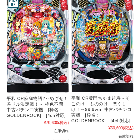
平和 CR黄門ちゃま超寿～そ
平和 CR麻雀物語2～めざせ！
このけ もののけ 悪くじ
雀ドル決定戦！～ 枠色不問
け！～99.9ver. 中古パチンコ
中古パチンコ実機 [枠名：
実機 [枠名：
GOLDENROCK] [4ch対応]
GOLDENROCK] [4ch対応]
¥79,600
(税込)
¥60,600
(税込)
在庫切れ
在庫切れ