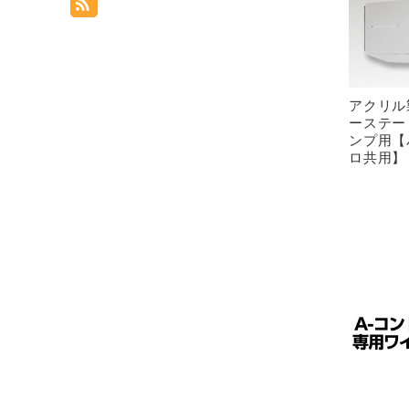
アクリル
ーステー
ンプ用【
ロ共用】