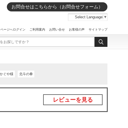
お問合せはこちらから（お問合せフォーム）
Select Language
▼
イページへログイン
ご利用案内
お問い合せ
お客様の声
サイトマップ
かぐや様
北斗の拳
レビューを見る