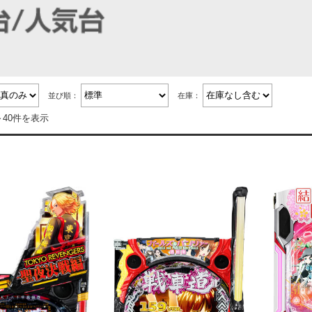
並び順：
在庫：
～40件を表示