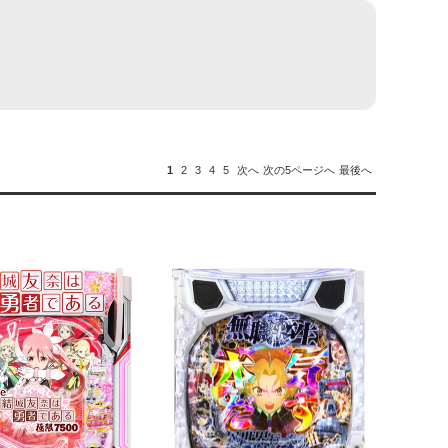
1
2
3
4
5
次へ
次の5ページへ
最後へ