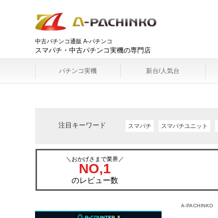
中古パチンコ通販 A-パチンコ
スマパチ・中古パチンコ実機の専門店
パチンコ実機
新台/人気台
注目キーワード
スマパチ
スマパチユニット
＼おかげさまで業界／
NO,1
のレビュー数
A-PACHINKO