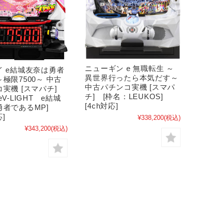
ニューギン e 無職転生 ～
イ e結城友奈は勇者
異世界行ったら本気だす～
極限7500～ 中古
中古パチンコ実機 [スマパ
コ実機 [スマパチ]
チ] [枠名：LEUKOS]
V-LIGHT e結城
[4ch対応]
勇者であるMP]
応]
¥338,200
(税込)
¥343,200
(税込)