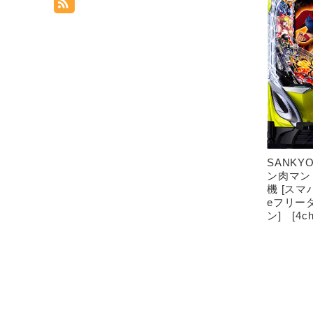
SANKY
ン肉マン
機 [スマ
eフリー
ン] [4c