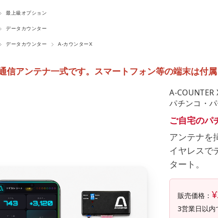
最上級オプション
データカウンター
データカウンター
A-カウンターX
通信アンテナ一式です。スマートフォン等の端末は付属
A-COUNT
パチンコ・パ
ご自宅のパ
アンテナを挿せ
イヤレスで
タート。
¥
販売価格：
3営業日以内