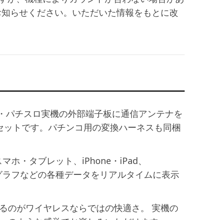
お知らせください。いただいた情報をもとに改
・パチスロ実機の外部端子板に通信アンテナを
ためのセットです。パチンコ用の変換ハーネスも同梱
スマホ・タブレット、iPhone・iPad、
ンプグラフなどの各種データをリアルタイムに表示
るのがワイヤレスならではの快適さ。 実機の