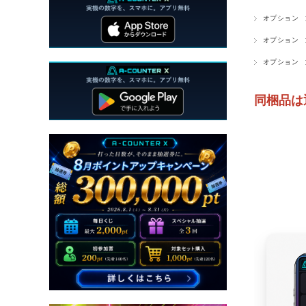
オプション
オプション
オプション
同梱品は