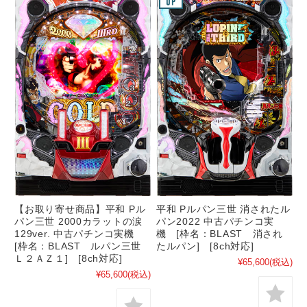
【お取り寄せ商品】平和 Pル
平和 Pルパン三世 消されたル
パン三世 2000カラットの涙
パン2022 中古パチンコ実
129ver. 中古パチンコ実機
機 [枠名：BLAST 消され
[枠名：BLAST ルパン三世
たルパン] [8ch対応]
Ｌ２ＡＺ１] [8ch対応]
¥65,600
(税込)
¥65,600
(税込)