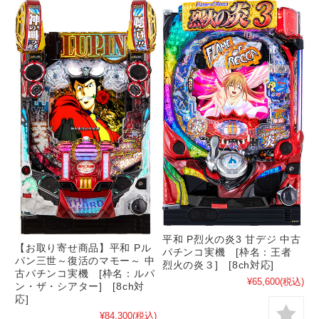
平和 P烈火の炎3 甘デジ 中古
【お取り寄せ商品】平和 Pル
パチンコ実機 [枠名：王者
パン三世～復活のマモー～ 中
烈火の炎３] [8ch対応]
古パチンコ実機 [枠名：ルパ
¥65,600
(税込)
ン・ザ・シアター] [8ch対
応]
¥84,300
(税込)