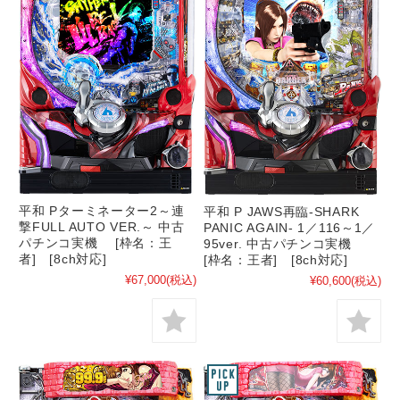
平和 Pターミネーター2～連
平和 P JAWS再臨-SHARK
撃FULL AUTO VER.～ 中古
PANIC AGAIN- 1／116～1／
パチンコ実機 [枠名：王
95ver. 中古パチンコ実機
者] [8ch対応]
[枠名：王者] [8ch対応]
¥67,000
(税込)
¥60,600
(税込)