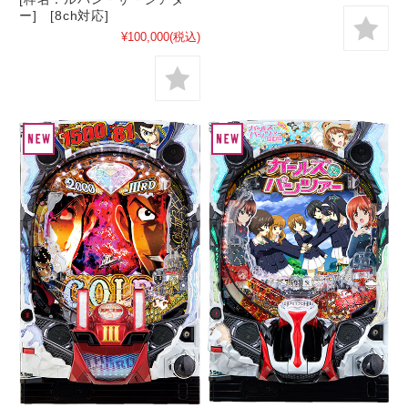
ー] [8ch対応]
¥100,000
(税込)