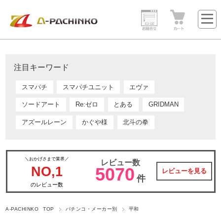
注目キーワード
スマパチ
スマパチユニット
エヴァ
ソードアート
Re:ゼロ
とある
GRIDMAN
アズールレーン
かぐや様
北斗の拳
＼おかげさまで業界／
レビュー数
NO,1
5070
レビューを見る
件
のレビュー数
A-PACHINKO TOP
パチンコ・メーカー別
平和