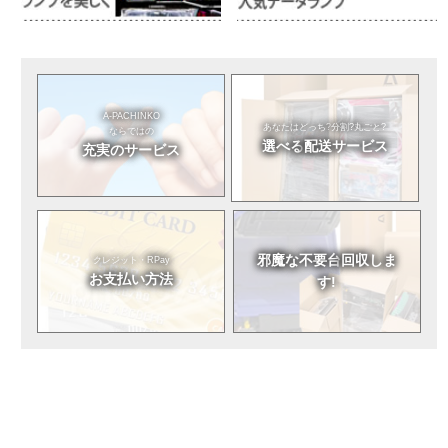
A-PACHINKO
あなたはどっち?
分割?丸ごと?
ならではの
選べる
配送サービス
充実のサービス
邪魔な不要台
回収しま
クレジット・RPay
お支払い方法
す!