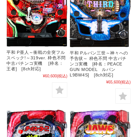
平和 P亜人～衝戟の全突フル
平和 Pルパン三世～神々への
スペック!～319ver. 枠色不問
予告状～ 枠色不問 中古パチ
中古パチンコ実機 [枠名：
ンコ実機 [枠名：PEACE
王者] [8ch対応]
GUN MODEL ルパン
L9BW4S] [8ch対応]
¥60,600
(税込)
¥65,600
(税込)