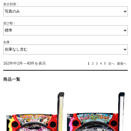
表示切替：
並び順：
在庫：
162件中1件～40件を表示
1
2
3
4
5
次へ
最後へ
商品一覧