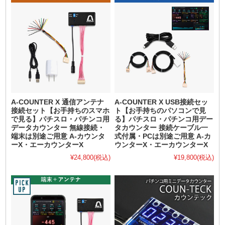
A-COUNTER X 通信アンテナ
A-COUNTER X USB接続セッ
接続セット【お手持ちのスマホ
ト【お手持ちのパソコンで見
で見る】パチスロ・パチンコ用
る】パチスロ・パチンコ用デー
データカウンター 無線接続・
タカウンター 接続ケーブル一
端末は別途ご用意 A-カウンタ
式付属・PCは別途ご用意 A-カ
ーX・エーカウンターX
ウンターX・エーカウンターX
¥24,800
(税込)
¥19,800
(税込)