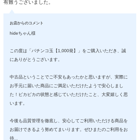
有難うございました。
お店からのコメント
hideちゃん様
この度は「パチンコ玉【1,000発】」をご購入いただき、誠
にありがとうございます。
中古品ということでご不安もあったかと思いますが、実際に
お手元に届いた商品にご満足いただけたようで安心しまし
た！ピカピカの状態と感じていただけたこと、大変嬉しく思
います。
今後も品質管理を徹底し、安心してご利用いただける商品を
お届けできるよう努めてまいります。ぜひまたのご利用をお
待
...