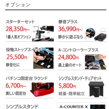
オプション