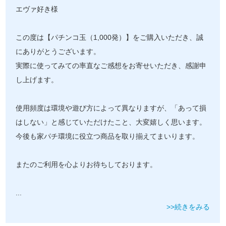
エヴァ好き様
この度は【パチンコ玉（1,000発）】をご購入いただき、誠
にありがとうございます。
実際に使ってみての率直なご感想をお寄せいただき、感謝申
し上げます。
使用頻度は環境や遊び方によって異なりますが、「あって損
はしない」と感じていただけたこと、大変嬉しく思います。
今後も家パチ環境に役立つ商品を取り揃えてまいります。
またのご利用を心よりお待ちしております。
...
>>続きをみる