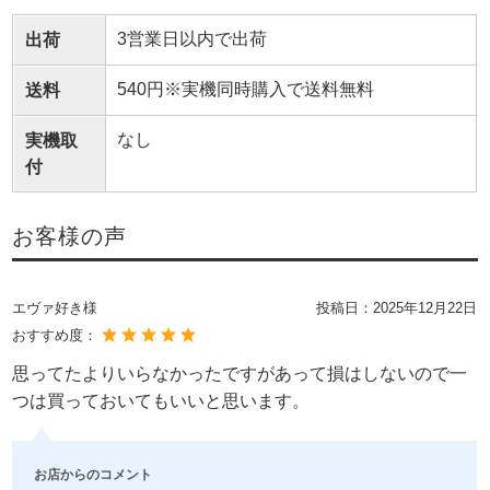
3営業日以内で出荷
出荷
540円※実機同時購入で送料無料
送料
なし
実機取
付
お客様の声
エヴァ好き様
投稿日：
2025年12月22日
おすすめ度：
思ってたよりいらなかったですがあって損はしないので一
つは買っておいてもいいと思います。
お店からのコメント