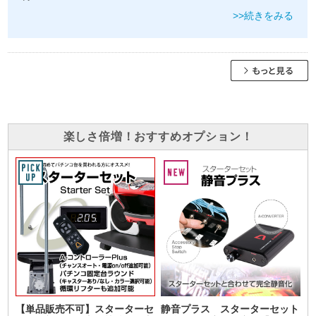
>>続きをみる
楽しさ倍増！おすすめオプション！
【単品販売不可】スターターセ
静音プラス スターターセット