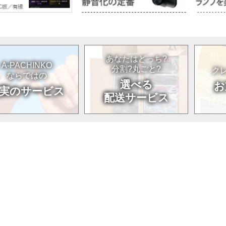
あなたはどっち?
A-PACHINKO
分割?丸ごと?
クレ
ならではの
選べる
お
実のサービス
配送サービス