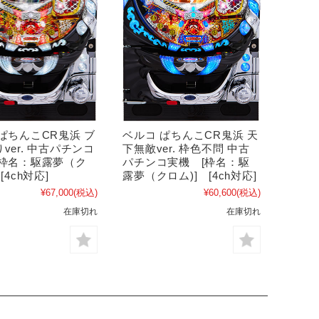
ぱちんこCR鬼浜 ブ
ベルコ ぱちんこCR鬼浜 天
ver. 中古パチンコ
下無敵ver. 枠色不問 中古
[枠名：駆露夢（ク
パチンコ実機 [枠名：駆
[4ch対応]
露夢（クロム)] [4ch対応]
¥67,000
(税込)
¥60,600
(税込)
在庫切れ
在庫切れ