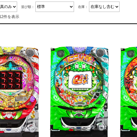
並び順：
在庫：
12件を表示