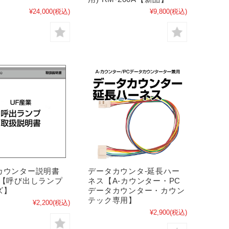
¥24,000
(税込)
¥9,800
(税込)
カウンター説明書
データカウンタ-延長ハー
業【呼び出しランプ
ネス【A-カウンター・PC
ズ】
データカウンター・カウン
テック専用】
¥2,200
(税込)
¥2,900
(税込)