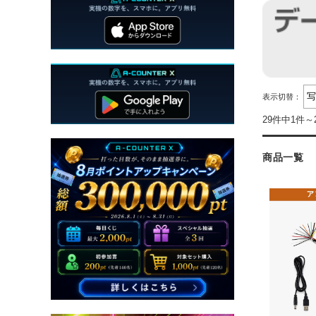
表示切替：
29件中1件～
商品一覧