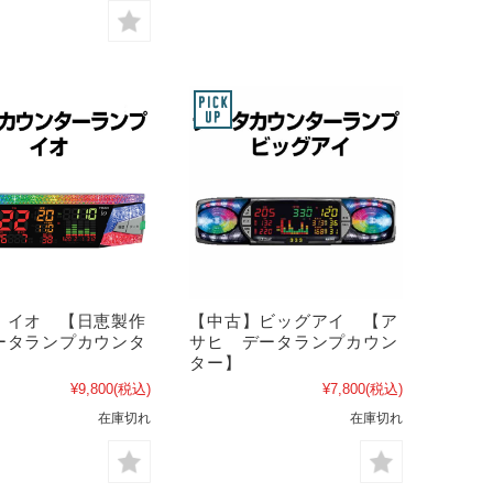
】イオ 【日恵製作
【中古】ビッグアイ 【ア
ータランプカウンタ
サヒ データランプカウン
ター】
¥9,800
(税込)
¥7,800
(税込)
在庫切れ
在庫切れ