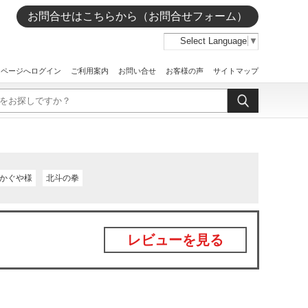
お問合せはこちらから（お問合せフォーム）
Select Language
▼
イページへログイン
ご利用案内
お問い合せ
お客様の声
サイトマップ
かぐや様
北斗の拳
レビューを見る