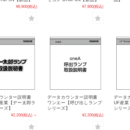
¥8,900
(税込)
¥7,900
(税込)
カウンター説明書
データカウンター説明書
データ
産業【デー太郎ラ
ワンエー【呼び出しランプ
UF産
ーズ】
シリーズ】
シリー
¥2,200
(税込)
～
¥2,200
(税込)