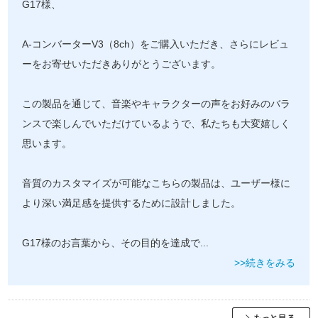
G17様、
A-コンバーターV3（8ch）をご購入いただき、さらにレビュ
ーをお寄せいただきありがとうございます。
この製品を通じて、音楽やキャラクターの声をお好みのバラ
ンスで楽しんでいただけているようで、私たちも大変嬉しく
思います。
音質のカスタマイズが可能なこちらの製品は、ユーザー様に
より深い満足感を提供するために設計しました。
G17様のお言葉から、その目的を達成で
...
>>続きをみる