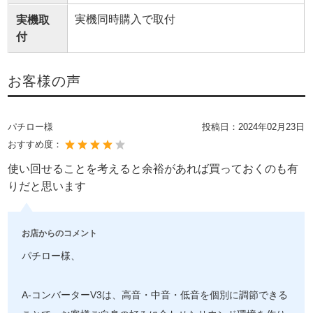
実機同時購入で取付
実機取
付
お客様の声
パチロー様
投稿日：
2024年02月23日
おすすめ度：
使い回せることを考えると余裕があれば買っておくのも有
りだと思います
お店からのコメント
パチロー様、
A-コンバーターV3は、高音・中音・低音を個別に調節できる