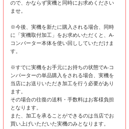
ので、かならず実機と同時にお求めください
ませ。
※今後、実機を新たに購入される場合、同時
に「実機取付加工」をお求めいただくと、A-
コンバーター本体を使い回ししていただけま
す。
※すでに実機をお手元にお持ちの状態でA-コ
ンバーターの単品購入をされる場合、実機を
当店にお送りいただき加工を行う必要があり
ます。
その場合の往復の送料・手数料はお客様負担
となります。
また、加工を承ることができるのは当店でお
買い上げいただいた実機のみとなります。