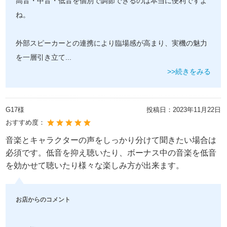
高音・中音・低音を個別で調節できるのは本当に便利ですよ
ね。
外部スピーカーとの連携により臨場感が高まり、実機の魅力
を一層引き立て
...
>>続きをみる
G17様
投稿日：
2023年11月22日
おすすめ度：
音楽とキャラクターの声をしっかり分けて聞きたい場合は
必須です。低音を抑え聴いたり、ボーナス中の音楽を低音
を効かせて聴いたり様々な楽しみ方が出来ます。
お店からのコメント