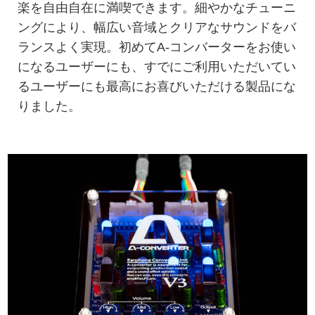
楽を自由自在に満喫できます。細やかなチューニ
ングにより、幅広い音域とクリアなサウンドをバ
ランスよく実現。初めてA-コンバーターをお使い
になるユーザーにも、すでにご利用いただいてい
るユーザーにも最高にお喜びいただける製品にな
りました。