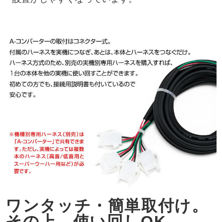
ワンタッチ・簡単取付け。
その上、使い回しOK。