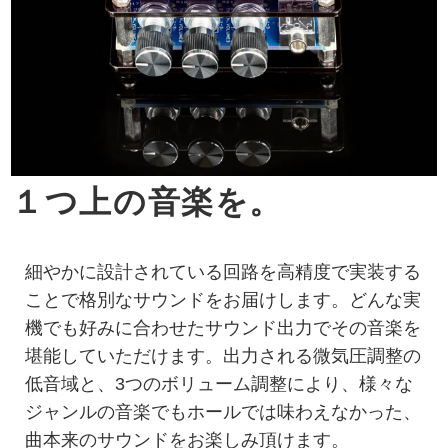
１つ上の音楽を。
細やかに設計されている回路を高精度で実装する
ことで格別なサウンドをお届けします。どんな実
機でも好みに合わせたサウンド出力でその音楽を
堪能していただけます。出力される微気圧調整の
低音域と、3つのボリューム調整により、様々な
ジャンルの音楽でもホールでは味わえなかった、
曲本来のサウンドをお楽しみ頂けます。