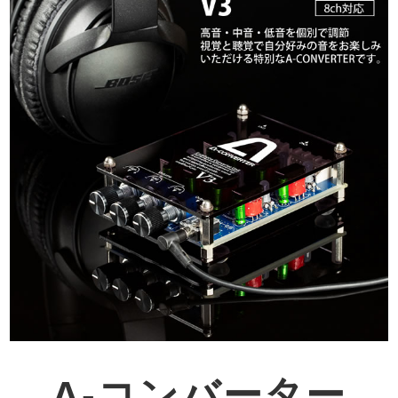
A-コンバーター