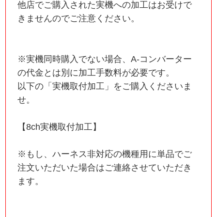
他店でご購入された実機への加工はお受けで
きませんのでご注意ください。
※実機同時購入でない場合、A-コンバーター
の代金とは別に加工手数料が必要です。
以下の「実機取付加工」をご購入くださいま
せ。
【8ch実機取付加工】
※もし、ハーネス非対応の機種用に単品でご
注文いただいた場合はご連絡させていただき
ます。