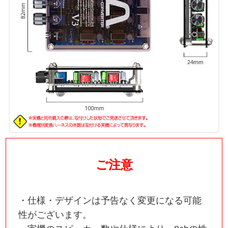
ご注意
・仕様・デザインは予告なく変更になる可能
性がございます。