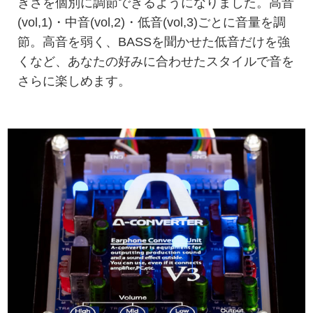
きさを個別に調節できるようになりました。高音
(vol,1)・中音(vol,2)・低音(vol,3)ごとに音量を調
節。高音を弱く、BASSを聞かせた低音だけを強
くなど、あなたの好みに合わせたスタイルで音を
さらに楽しめます。