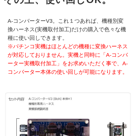
A-コンバーターV3。これ１つあれば、機種別変
換ハーネス(実機取付加工)だけの購入で色々な機
種に使い回しできます。
※パチンコ実機はほとんどの機種に変換ハーネス
が対応しておりません。実機と同時に「A-コンバ
ーター実機取付加工」をお求めいただく事で、A-
コンバーター本体の使い回しが可能になります。