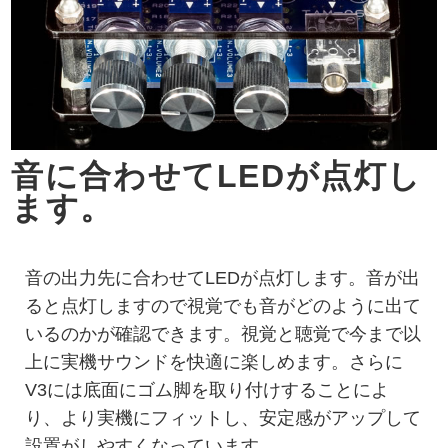
音に合わせてLEDが点灯し
ます。
音の出力先に合わせてLEDが点灯します。音が出
ると点灯しますので視覚でも音がどのように出て
いるのかが確認できます。視覚と聴覚で今まで以
上に実機サウンドを快適に楽しめます。さらに
V3には底面にゴム脚を取り付けすることによ
り、より実機にフィットし、安定感がアップして
設置がしやすくなっています。