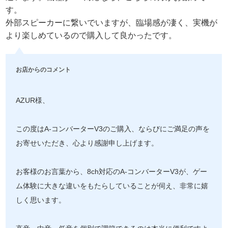
す。
外部スピーカーに繋いでいますが、臨場感が凄く、実機が
より楽しめているので購入して良かったです。
お店からのコメント
AZUR様、
この度はA-コンバーターV3のご購入、ならびにご満足の声を
お寄せいただき、心より感謝申し上げます。
お客様のお言葉から、8ch対応のA-コンバーターV3が、ゲー
ム体験に大きな違いをもたらしていることが伺え、非常に嬉
しく思います。