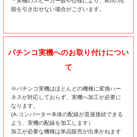
・実機のスピーカー数や仕様により、8chの性
能を引き出せない場合がございます。
パチンコ実機へのお取り付けについ
て
※パチンコ実機はほとんどの機種に変換ハー
ネスが対応しておらず、実機へ加工が必要に
なります。
(A-コンバーター本体の配線が直接接続できる
よう、実機の配線を加工します）
加工が必要な機種は単品販売が出来かねます