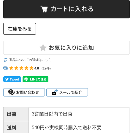
返品についての詳細はこちら
4.8
(12件)
3営業日以内で出荷
出荷
540円※実機同時購入で送料不要
送料