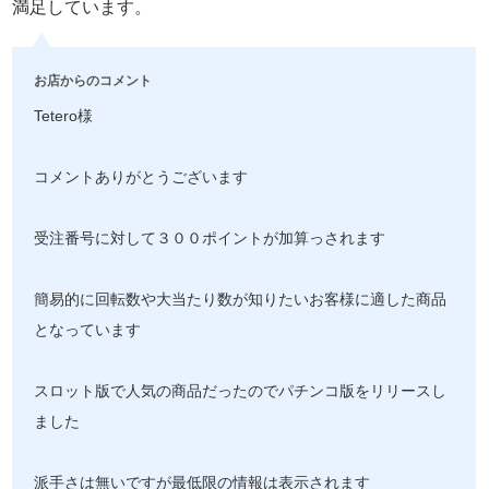
満足しています。
お店からのコメント
Tetero様
コメントありがとうございます
受注番号に対して３００ポイントが加算っされます
簡易的に回転数や大当たり数が知りたいお客様に適した商品
となっています
スロット版で人気の商品だったのでパチンコ版をリリースし
ました
派手さは無いですが最低限の情報は表示されます