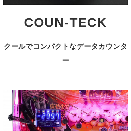
COUN-TECK
クールでコンパクトなデータカウンタ
ー