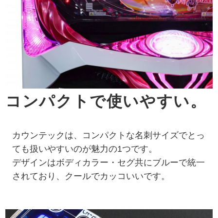
コンパクトで使いやすい。
カウンテックは、コンパクトな名刺サイズでとっ
ても扱いやすいのが魅力の1つです。
デザインはボディカラー・セグ共にブルーで統一
されており、クールでカッコいいです。