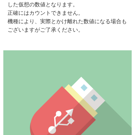
した仮想の数値となります。
正確にはカウントできません。
機種により、実際とかけ離れた数値になる場合も
ございますがご了承ください。