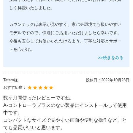
しく拝読いたしました。
カウンテックは表示が見やすく、家パチ環境でも扱いやすい
モデルですので、快適にご活用いただけましたら幸いです。
今後も安心してお使いいただけるよう、丁寧な対応とサポー
トを心がけ
...
>>続きをみる
Tetero様
投稿日：
2022年10月23日
おすすめ度：
数ヶ月間使ったレビューですね。
A-コントローラプラスのない製品にインストールして使用
中です。
コンパクトなサイズで見やすい画面や便利な操作など、と
ても品質がいいと思います。