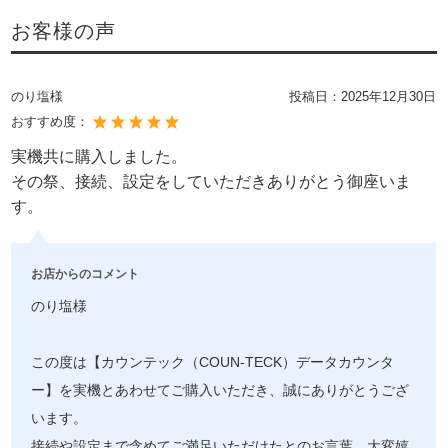
お客様の声
のり塩様
投稿日：
2025年12月30日
おすすめ度：
実機共に購入しました。
その祭、接続、設定をしていただきありがとう御座いま
す。
お店からのコメント
のり塩様
この度は【カウンテック（COUN-TECK）データカウンタ
ー】を実機とあわせてご購入いただき、誠にありがとうござ
います。
接続や設定まで含めてご満足いただけたとのお言葉、大変嬉