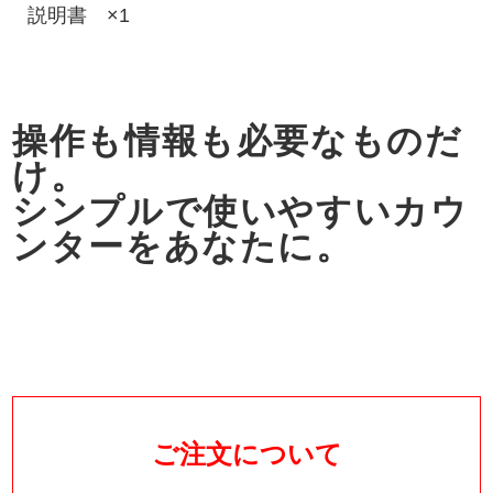
説明書 ×1
操作も情報も必要なものだ
け。
シンプルで使いやすいカウ
ンターをあなたに。
ご注文について