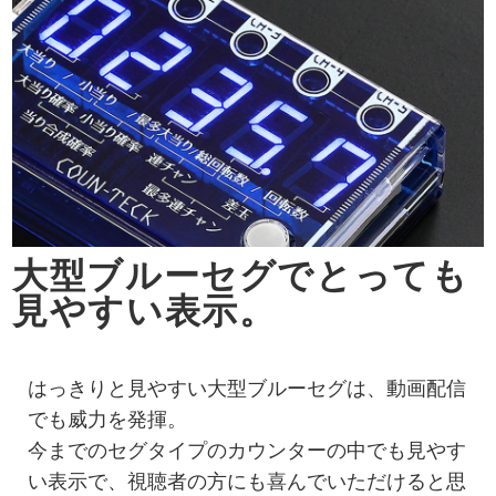
大型ブルーセグでとっても
見やすい表示。
はっきりと見やすい大型ブルーセグは、動画配信
でも威力を発揮。
今までのセグタイプのカウンターの中でも見やす
い表示で、視聴者の方にも喜んでいただけると思