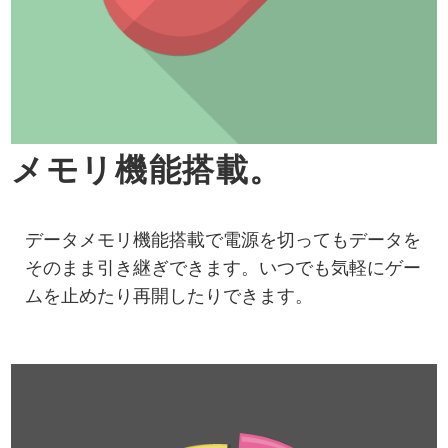
メモリ機能搭載。
データメモリ機能搭載で電源を切ってもデータを
そのまま引き継ぎできます。いつでも気軽にゲー
ムを止めたり再開したりできます。