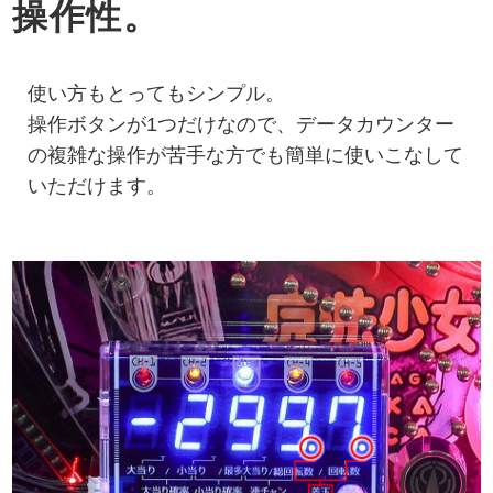
操作性。
使い方もとってもシンプル。
操作ボタンが1つだけなので、データカウンター
の複雑な操作が苦手な方でも簡単に使いこなして
いただけます。