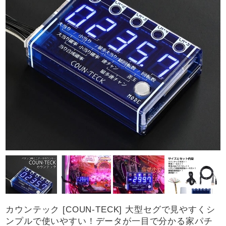
カウンテック [COUN-TECK] 大型セグで見やすくシ
ンプルで使いやすい！データが一目で分かる家パチ