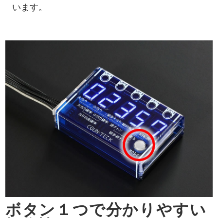
います。
ボタン１つで分かりやすい