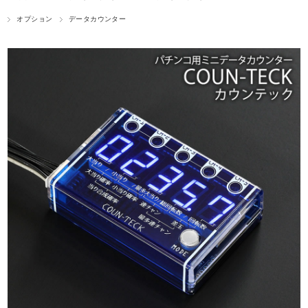
オプション
データカウンター