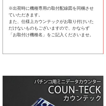
※出荷時に機種専用の取付配線図を同梱させ
ていただきます。
また、仕様上カウンテックがお取り付けいた
だけないものもございますので、かならず
「お取付け機種名」をご記入くださいませ。