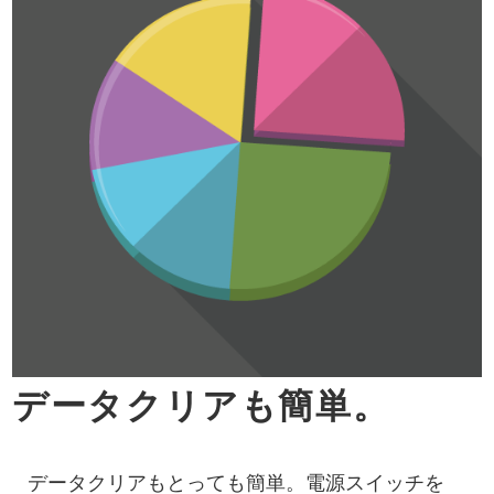
データクリアも簡単。
データクリアもとっても簡単。電源スイッチを