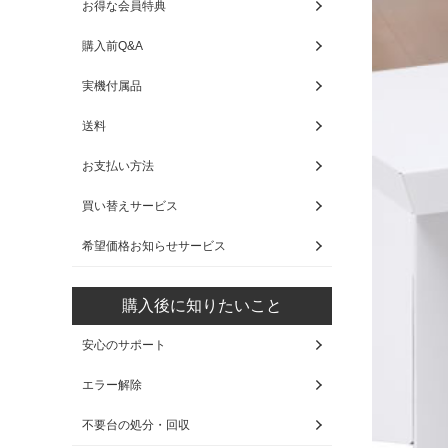
お得な会員特典
購入前Q&A
実機付属品
送料
お支払い方法
買い替えサービス
希望価格お知らせサービス
購入後に知りたいこと
安心のサポート
エラー解除
不要台の処分・回収