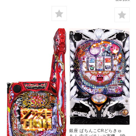
銀座 ぱちんこCRどらきゅ