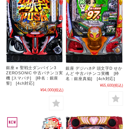
銀座 e 聖戦士ダンバイン3
銀座 デジハネP 頭文字D せか
ZEROSONIC 中古パチンコ実
んど 中古パチンコ実機 [枠
機 [スマパチ] [枠名：銀座
名：銀座真焔] [4ch対応]
誓] [4ch対応]
¥65,600
(税込)
¥94,000
(税込)