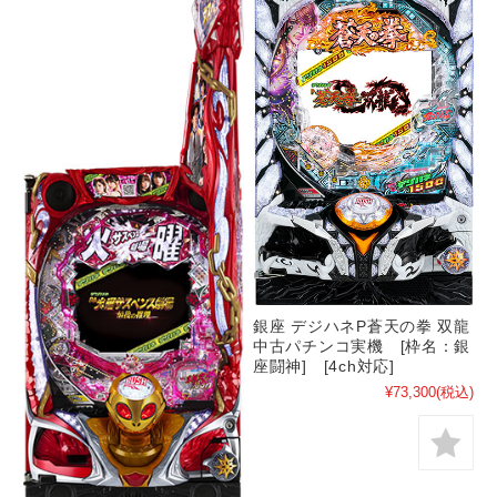
銀座 デジハネP蒼天の拳 双龍
中古パチンコ実機 [枠名：銀
座闘神] [4ch対応]
¥73,300
(税込)