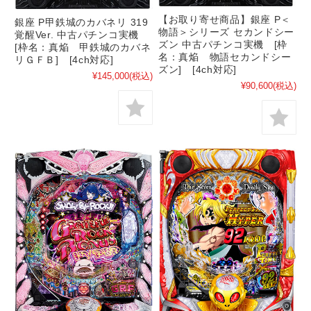
【お取り寄せ商品】銀座 P＜
銀座 P甲鉄城のカバネリ 319
物語＞シリーズ セカンドシー
覚醒Ver. 中古パチンコ実機
ズン 中古パチンコ実機 [枠
[枠名：真焔 甲鉄城のカバネ
名：真焔 物語セカンドシー
リＧＦＢ] [4ch対応]
ズン] [4ch対応]
¥145,000
(税込)
¥90,600
(税込)