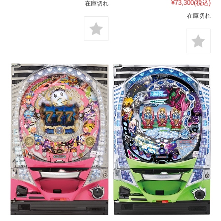
¥73,300
(税込)
在庫切れ
在庫切れ