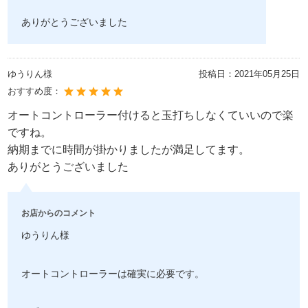
ありがとうございました
ゆうりん様
投稿日：
2021年05月25日
おすすめ度：
オートコントローラー付けると玉打ちしなくていいので楽
ですね。
納期までに時間が掛かりましたが満足してます。
ありがとうございました
お店からのコメント
ゆうりん様
オートコントローラーは確実に必要です。