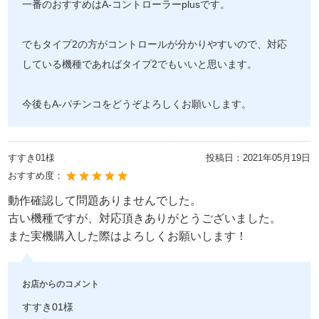
一番のおすすめはA-コントローラーplusです。
でもタイプ2の方がコントロールが分かりやすいので、対応
している機種であればタイプ2でもいいと思います。
今後もA-パチンコをどうぞよろしくお願いします。
すすき01様
投稿日：
2021年05月19日
おすすめ度：
動作確認して問題ありませんでした。
古い機種ですが、対応頂きありがとうございました。
また実機購入した際はよろしくお願いします！
お店からのコメント
すすき01様