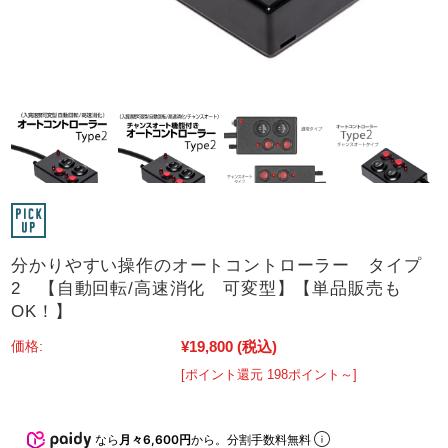
分かりやすい操作のオートコントローラー タイプ
2 【自動回転/高速消化 可変型】【単品販売も
OK！】
¥19,800
(税込)
価格:
[ポイント還元 198ポイント～]
なら
月々6,600円
から。分割手数料無料