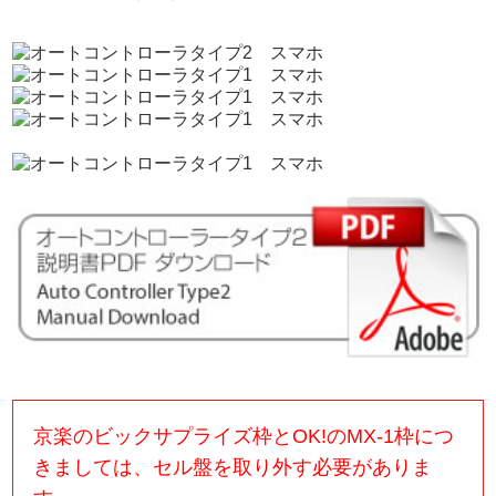
京楽のビックサプライズ枠とOK!のMX-1枠につ
きましては、セル盤を取り外す必要がありま