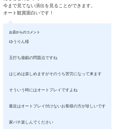
今まで見てない演出を見ることができます。
オート観賞面白いです！
お店からのコメント
ゆうりん様
玉打ち遊戯の問題点ですね
はじめは楽しめますがそのうち苦労になって来ます
そういう時にはオートプレイですよね
最近はオートプレイ付けないお客様の方が珍しいです
家パチ楽しんでください