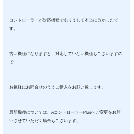
コントローラーが対応機種でありまして本当に良かったで
す。
古い機種になりますと、対応していない機種もございますの
で
お気軽にお問合せのうえご購入をお願い致します。
最新機種については、AコントローラーPlusへご変更をお願
いさせていただく場合もございます。