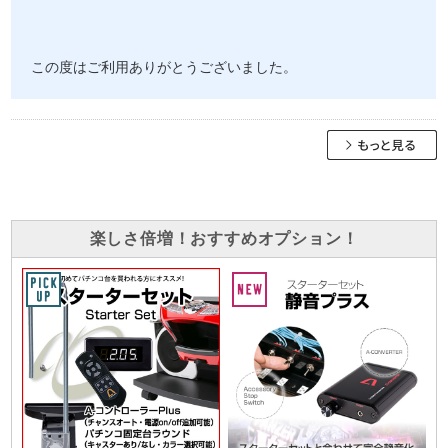
この度はご利用ありがとうございました。
楽しさ倍増！おすすめオプション！