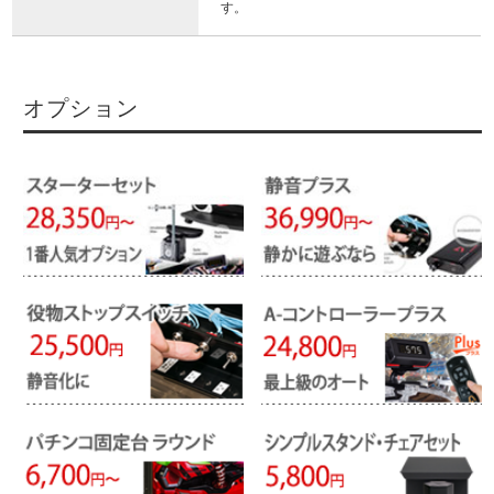
す。
オプション