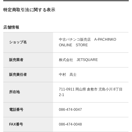
特定商取引法に関する表示
店舗情報
中古パチンコ販売店 A-PACHINKO
ショップ名
ONLINE STORE
販売業者
株式会社 JETSQUARE
販売責任者
中村 高士
711-0911 岡山県 倉敷市 児島小川 8丁目
所在地
2-1
電話番号
086-474-0047
FAX番号
086-474-0048