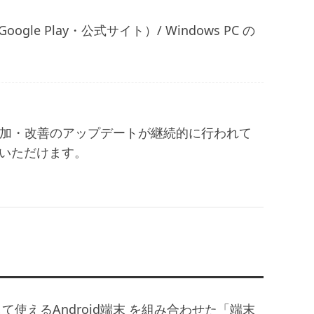
Google Play・公式サイト）/ Windows PC の
機能追加・改善のアップデートが継続的に行われて
いただけます。
使えるAndroid端末
を組み合わせた「端末