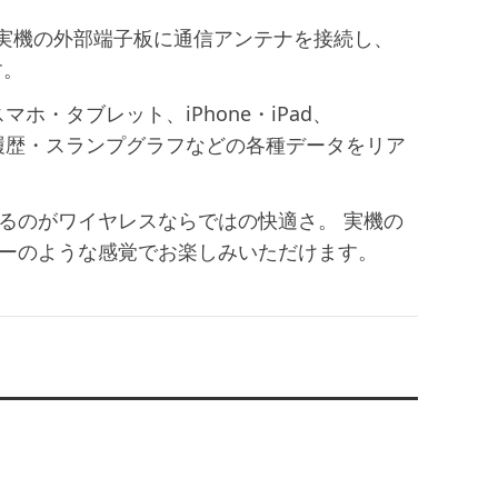
実機の外部端子板に通信アンテナを接続し、
す。
スマホ・タブレット、iPhone・iPad、
ナス履歴・スランプグラフなどの各種データをリア
るのがワイヤレスならではの快適さ。 実機の
ーのような感覚でお楽しみいただけます。