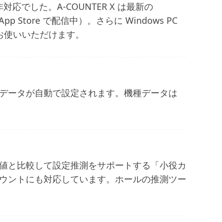
降には非対応でした。A-COUNTER X は最新の
pp Store で配信中）。さらに Windows PC
お使いいただけます。
データが自動で設定されます。機種データは
値と比較して設定推測をサポートする「小役カ
ウントにも対応しています。
ホールの推測ツー