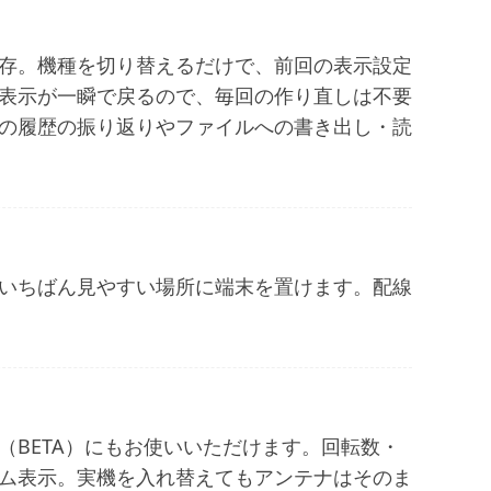
存。機種を切り替えるだけで、前回の表示設定
表示が一瞬で戻る
ので、毎回の作り直しは不要
の履歴の振り返りやファイルへの書き出し・読
いちばん見やすい場所に端末を置けます。配線
BETA）にもお使いいただけます。回転数・
ム表示。実機を入れ替えてもアンテナはそのま