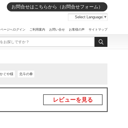
お問合せはこちらから（お問合せフォーム）
Select Language
▼
イページへログイン
ご利用案内
お問い合せ
お客様の声
サイトマップ
かぐや様
北斗の拳
レビューを見る