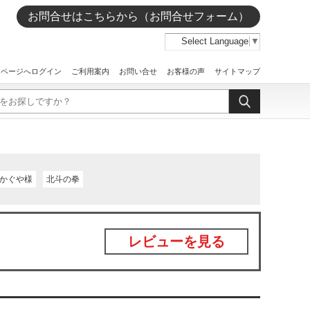
お問合せはこちらから（お問合せフォーム）
Select Language
▼
イページへログイン
ご利用案内
お問い合せ
お客様の声
サイトマップ
かぐや様
北斗の拳
レビューを見る