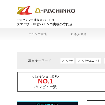
中古パチンコ通販 A-パチンコ
スマパチ・中古パチンコ実機の専門店
パチンコ実機
新台/人気台
注目キーワード
スマパチ
スマパチユニット
＼おかげさまで業界／
NO,1
のレビュー数