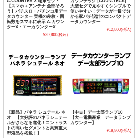
A-COUNTER X 端末セット
カウンテック [COUN-TECK]
【スマホ＋アンテナ 全部そろ
大型セグで見やすくシンプルで
う】パチスロ・パチンコ用デー
使いやすい！データが一目で分
タカウンター 実機の差枚・回
かる家パチ設計のコンパクトデ
転数をスマホに表示 A-カウン
ータカウンター
ターX・エーカウンターX
¥12,800
(税込)
¥39,800
(税込)
【新品】パネラ シュテール ネ
【中古】デー太郎ランプ10
オ 【大好評のパネラシュテー
【大一電機産業 データランプ
ルがさらなる進化！コントラス
カウンター】
トの高いセグメントと高輝度大
¥19,900
(税込)
型液晶を搭載！】