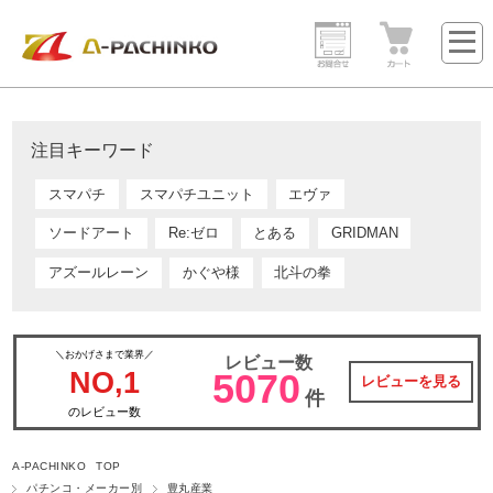
注目キーワード
スマパチ
スマパチユニット
エヴァ
ソードアート
Re:ゼロ
とある
GRIDMAN
アズールレーン
かぐや様
北斗の拳
＼おかげさまで業界／
レビュー数
NO,1
5070
レビューを見る
件
のレビュー数
A-PACHINKO TOP
パチンコ・メーカー別
豊丸産業