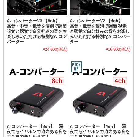
A-コンバーターV3 【8ch】
A-コンバーターV2 【4ch】
高音・中音・低音を個別で調節
高音・低音を個別で調節 視覚
視覚と聴覚で自分好みの音をお
と聴覚で自分好みの音をお楽し
楽しみいただける特別なA-コン
みいただける特別なA-コンバー
バーター
ター
¥24,800
(税込)
¥16,800
(税込)
A-コンバーター 【8ch】 深
A-コンバーター 【4ch】 深
夜でもイヤホンで迫力ある音を
夜でもイヤホンで迫力ある音を
大音量で楽しめます！
大音量で楽しめます！