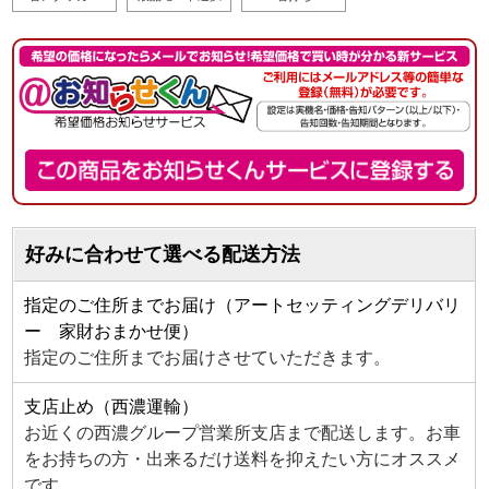
好みに合わせて選べる配送方法
指定のご住所までお届け（アートセッティングデリバリ
ー 家財おまかせ便）
指定のご住所までお届けさせていただきます。
支店止め（西濃運輸）
お近くの西濃グループ営業所支店まで配送します。お車
をお持ちの方・出来るだけ送料を抑えたい方にオススメ
です。