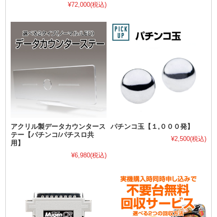
¥72,000
(税込)
アクリル製データカウンタース
パチンコ玉【１,０００発】
テー【パチンコ/パチスロ共
¥2,500
(税込)
用】
¥6,980
(税込)