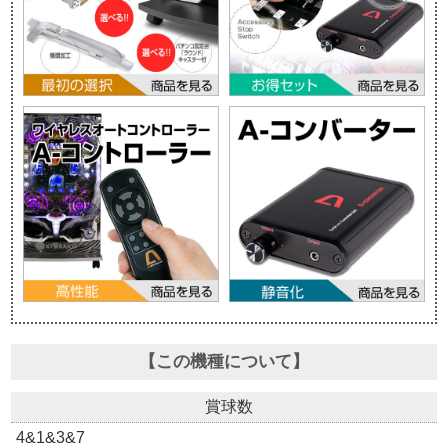
【この機種について】
賞球数
4&1&3&7