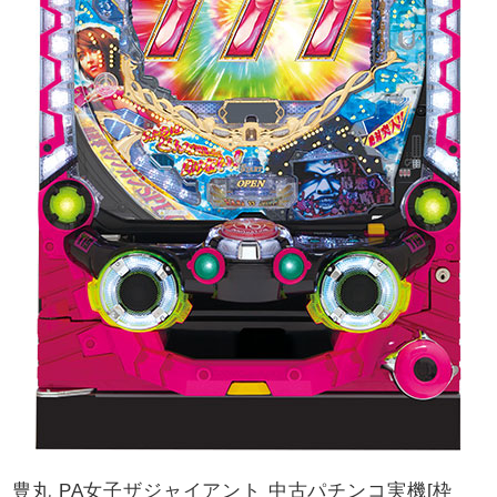
豊丸 PA女子ザジャイアント 中古パチンコ実機[枠