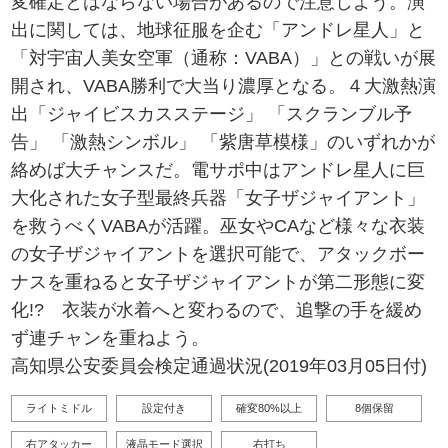
変確定とはならない場合があるので注意しよう。演
出に関しては、地球征服を企む「アンドレ星人」と
「対宇宙人美女空軍（通称：VABA）」との戦いが展
開され、VABA勝利で大当り濃厚となる。４大激熱演
出「ジャイビスカスステージ」 「スクランブル予
告」 「激熱シンボル」 「紫唐草模様」のいずれかが
絡めば大チャンスだ。電サポ中はアンドレ星人に巨
大化された女子型最終兵器「女子ザジャイアント」
を救うべくVABAが活躍。巫女やCAなど様々な衣装
の女子ザジャイアントを選択可能で、アタックボー
ナスを重ねると女子ザジャイアントが第二形態に変
化!? 衣装が水着へと変わるので、追撃の手を緩め
ず連チャンを重ねよう。
高知県公安委員会検定通過状況(2019年03月05日付)
ライトミドル
設定付き
確変80%以上
8個保留
右アタッカー
液晶モード選択
右打ち