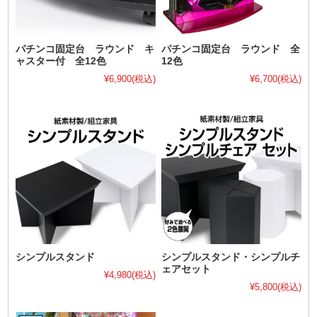
パチンコ固定台 ラウンド キ
パチンコ固定台 ラウンド 全
ャスター付 全12色
12色
¥6,900
(税込)
¥6,700
(税込)
シンプルスタンド
シンプルスタンド・シンプルチ
ェアセット
¥4,980
(税込)
¥5,800
(税込)