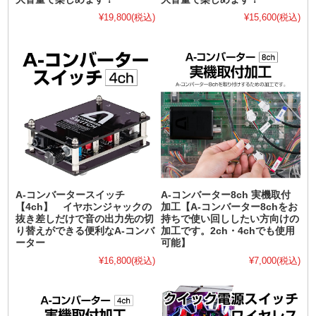
¥19,800
(税込)
¥15,600
(税込)
A-コンバータースイッチ
A-コンバーター8ch 実機取付
【4ch】 イヤホンジャックの
加工【A-コンバーター8chをお
抜き差しだけで音の出力先の切
持ちで使い回ししたい方向けの
り替えができる便利なA-コンバ
加工です。2ch・4chでも使用
ーター
可能】
¥16,800
(税込)
¥7,000
(税込)