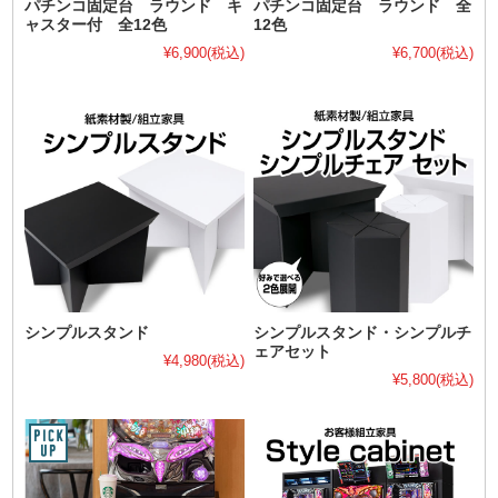
パチンコ固定台 ラウンド キ
パチンコ固定台 ラウンド 全
ャスター付 全12色
12色
¥6,900
(税込)
¥6,700
(税込)
シンプルスタンド
シンプルスタンド・シンプルチ
ェアセット
¥4,980
(税込)
¥5,800
(税込)