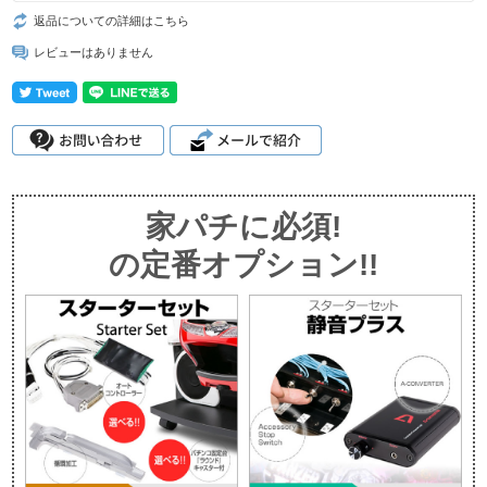
返品についての詳細はこちら
レビューはありません
家パチに必須!
の定番オプション!!