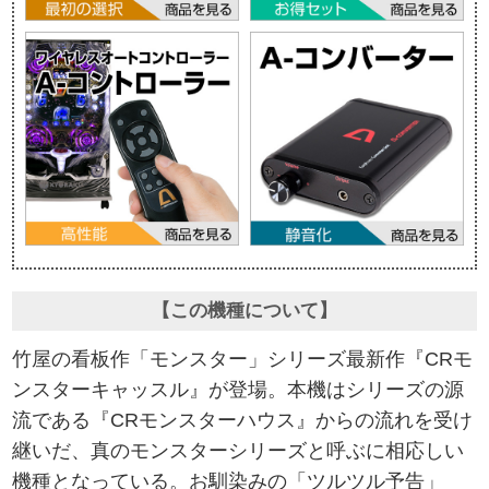
【この機種について】
竹屋の看板作「モンスター」シリーズ最新作『CRモ
ンスターキャッスル』が登場。本機はシリーズの源
流である『CRモンスターハウス』からの流れを受け
継いだ、真のモンスターシリーズと呼ぶに相応しい
機種となっている。お馴染みの「ツルツル予告」