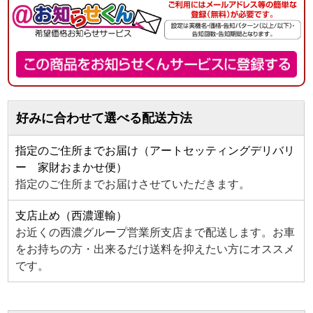
好みに合わせて選べる配送方法
指定のご住所までお届け（アートセッティングデリバリ
ー 家財おまかせ便）
指定のご住所までお届けさせていただきます。
支店止め（西濃運輸）
お近くの西濃グループ営業所支店まで配送します。お車
をお持ちの方・出来るだけ送料を抑えたい方にオススメ
です。