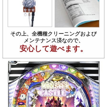
その上、全機種クリーニングおよび
メンテナンス済なので、
安心して遊べます。