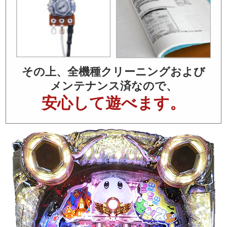
その上、全機種クリーニングおよび
メンテナンス済なので、
安心して遊べます。