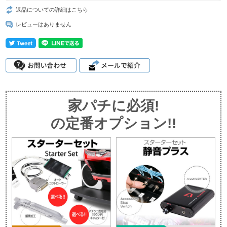
返品についての詳細はこちら
レビューはありません
家パチに必須!
の定番オプション!!