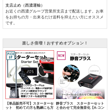
支店止め（西濃運輸）
お近くの西濃グループ営業所支店まで配送します。お車
をお持ちの方・出来るだけ送料を抑えたい方にオススメ
です。
楽しさ倍増！おすすめオプション！
【単品販売不可】スターターセ
静音プラス スターターセット
ット 初めての方も熟練にも方
と合わせて完全無音化【A-コン