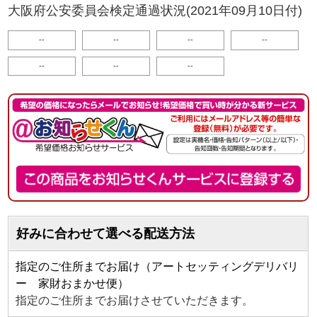
大阪府公安委員会検定通過状況(2021年09月10日付)
--
--
--
--
--
--
--
好みに合わせて選べる配送方法
指定のご住所までお届け（アートセッティングデリバリ
ー 家財おまかせ便）
指定のご住所までお届けさせていただきます。