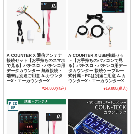
A-COUNTER X 通信アンテナ
A-COUNTER X USB接続セッ
接続セット【お手持ちのスマホ
ト【お手持ちのパソコンで見
で見る】パチスロ・パチンコ用
る】パチスロ・パチンコ用デー
データカウンター 無線接続・
タカウンター 接続ケーブル一
端末は別途ご用意 A-カウンタ
式付属・PCは別途ご用意 A-カ
ーX・エーカウンターX
ウンターX・エーカウンターX
¥24,800
(税込)
¥19,800
(税込)