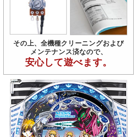
その上、全機種クリーニングおよび
メンテナンス済なので、
安心して遊べます。