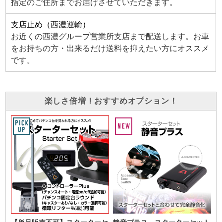
指定のご住所までお届けさせていただきます。
支店止め（西濃運輸）
お近くの西濃グループ営業所支店まで配送します。お車
をお持ちの方・出来るだけ送料を抑えたい方にオススメ
です。
楽しさ倍増！おすすめオプション！