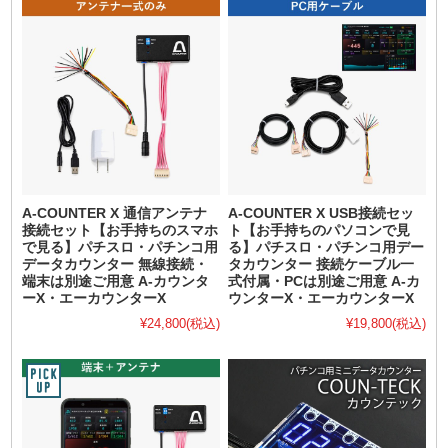
A-COUNTER X 通信アンテナ
A-COUNTER X USB接続セッ
接続セット【お手持ちのスマホ
ト【お手持ちのパソコンで見
で見る】パチスロ・パチンコ用
る】パチスロ・パチンコ用デー
データカウンター 無線接続・
タカウンター 接続ケーブル一
端末は別途ご用意 A-カウンタ
式付属・PCは別途ご用意 A-カ
ーX・エーカウンターX
ウンターX・エーカウンターX
¥24,800
(税込)
¥19,800
(税込)