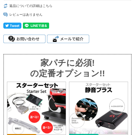
返品についての詳細はこちら
レビューはありません
家パチに必須!
の定番オプション!!