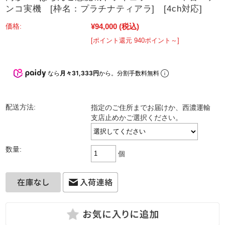
ンコ実機 [枠名：プラチナティアラ] [4ch対応]
¥94,000
(税込)
価格:
[ポイント還元 940ポイント～]
なら
月々31,333円
から。分割手数料無料
配送方法:
指定のご住所までお届けか、西濃運輸
支店止めかご選択ください。
数量:
個