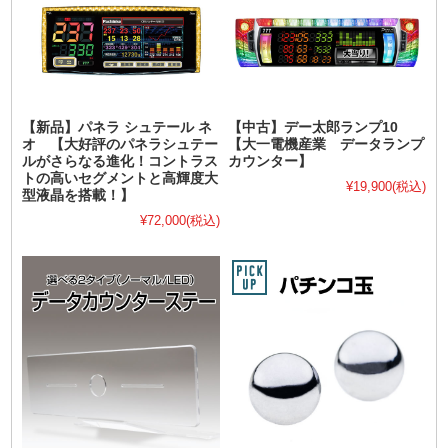
【新品】パネラ シュテール ネ
【中古】デー太郎ランプ10
オ 【大好評のパネラシュテー
【大一電機産業 データランプ
ルがさらなる進化！コントラス
カウンター】
トの高いセグメントと高輝度大
¥19,900
(税込)
型液晶を搭載！】
¥72,000
(税込)