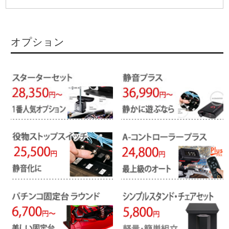
オプション