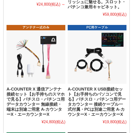
リッシュに魅せる。スロット・
¥24,800
(税込)
～
パチンコ兼用キャビネット。
¥59,800
(税込)
A-COUNTER X 通信アンテナ
A-COUNTER X USB接続セッ
接続セット【お手持ちのスマホ
ト【お手持ちのパソコンで見
で見る】パチスロ・パチンコ用
る】パチスロ・パチンコ用デー
データカウンター 無線接続・
タカウンター 接続ケーブル一
端末は別途ご用意 A-カウンタ
式付属・PCは別途ご用意 A-カ
ーX・エーカウンターX
ウンターX・エーカウンターX
¥24,800
(税込)
¥19,800
(税込)