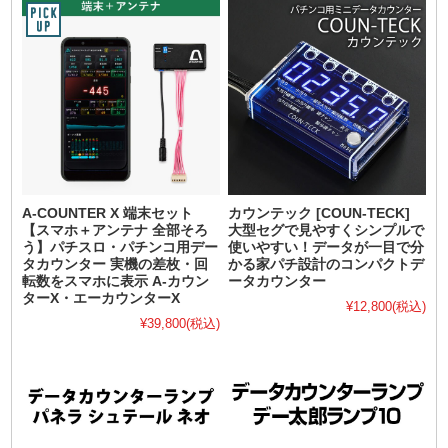
A-COUNTER X 端末セット
カウンテック [COUN-TECK]
【スマホ＋アンテナ 全部そろ
大型セグで見やすくシンプルで
う】パチスロ・パチンコ用デー
使いやすい！データが一目で分
タカウンター 実機の差枚・回
かる家パチ設計のコンパクトデ
転数をスマホに表示 A-カウン
ータカウンター
ターX・エーカウンターX
¥12,800
(税込)
¥39,800
(税込)