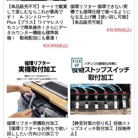
【単品販売不可】オートで鑑賞
循環リフター 循環できない実
して楽しむならこれが最高で
機でも循環仕様で遊べるように
す！ A-コントローラー
なる玉上げ機【使い回し可能】
Plus【プラス】ワイヤレスリ
【単品販売可能】
モコンで簡単操作！さらにデー
¥39,800
(税込)
タカウンター機能も標準装
備！ 動画配信にも最適！
¥24,800
(税込)
循環リフター実機取付加工
【静音対策の切り札】役物スト
【循環リフターをお持ちで使い
ップスイッチ取付加工【役物停
回ししたい方向けの加工で
止】