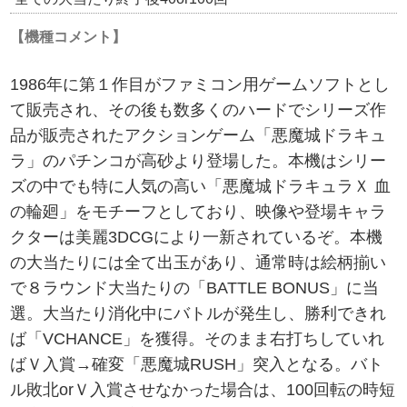
【機種コメント】
1986年に第１作目がファミコン用ゲームソフトとし
て販売され、その後も数多くのハードでシリーズ作
品が販売されたアクションゲーム「悪魔城ドラキュ
ラ」のパチンコが高砂より登場した。本機はシリー
ズの中でも特に人気の高い「悪魔城ドラキュラＸ 血
の輪廻」をモチーフとしており、映像や登場キャラ
クターは美麗3DCGにより一新されているぞ。本機
の大当たりには全て出玉があり、通常時は絵柄揃い
で８ラウンド大当たりの「BATTLE BONUS」に当
選。大当たり消化中にバトルが発生し、勝利できれ
ば「VCHANCE」を獲得。そのまま右打ちしていれ
ばＶ入賞→確変「悪魔城RUSH」突入となる。バト
ル敗北orＶ入賞させなかった場合は、100回転の時短