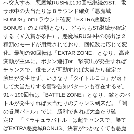
へ突入する。悪魔城RUSHは190回転継続のST。電
サポ中の大当たりは８ラウンド確変「悪魔城
BONUS」or16ラウンド確変「EXTRA悪魔城
BONUS」の２種類となり、どちらもST継続が確定
する（Ｖ入賞が条件）。悪魔城RUSH中の演出は２
種類のモードが用意されており、回転数に応じて変
化。最初の90回転は「EXTAR ZONE」となり、高速
変動が主体に。ボタン連打or一撃演出が発生すれば
チャンスで、役モノが可動すれば大当たり確定!?
演出が発生せず、いきなり「タイトルロゴ」が落下
して大当たりする衝撃告知パターンも存在するぞ。
91～190回転は「BATTLE ZONE」となり、敵とのバ
トルが発生すれば大当たりのチャンス到来だ。「闇
の眷属バトル」では、勝利できれば大当たり確
定!? 「ドラキュラバトル」は超チャンスで、勝て
ばEXTRA悪魔城BONUS、決着がつかなくても悪魔