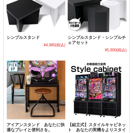
シンプルスタンド
シンプルスタンド・シンプルチ
ェアセット
¥4,980
(税込)
¥5,800
(税込)
アイアンスタンド あなたに快
【組立式】スタイルキャビネッ
適なプレイと便利さを。
ト あなたの実機をよりスタイ