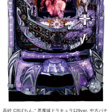
高砂 CRぱちんこ悪魔城ドラキュラ129ver. 中古パチ