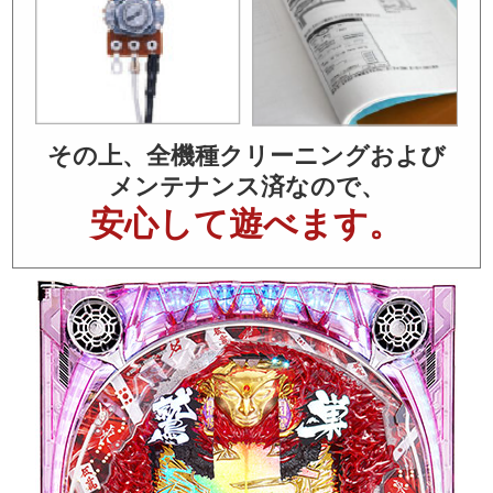
その上、全機種クリーニングおよび
メンテナンス済なので、
安心して遊べます。