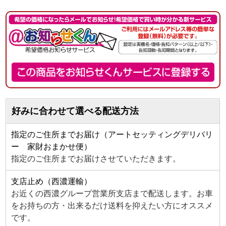
好みに合わせて選べる配送方法
指定のご住所までお届け（アートセッティングデリバリ
ー 家財おまかせ便）
指定のご住所までお届けさせていただきます。
支店止め（西濃運輸）
お近くの西濃グループ営業所支店まで配送します。お車
をお持ちの方・出来るだけ送料を抑えたい方にオススメ
です。