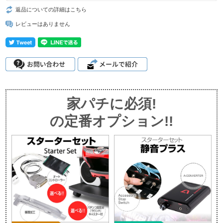
返品についての詳細はこちら
レビューはありません
家パチに必須!
の定番オプション!!