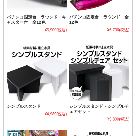
パチンコ固定台 ラウンド キ
パチンコ固定台 ラウンド 全
ャスター付 全12色
12色
¥6,900
(税込)
¥6,700
(税込)
シンプルスタンド
シンプルスタンド・シンプルチ
ェアセット
¥4,980
(税込)
¥5,800
(税込)