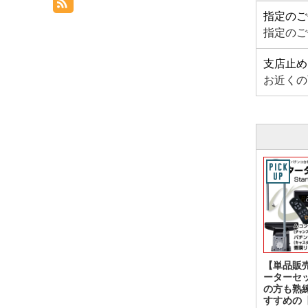
指定のご
指定のご
支店止め
お近くの
【単品販
ーターセ
の方も熟
すすめの