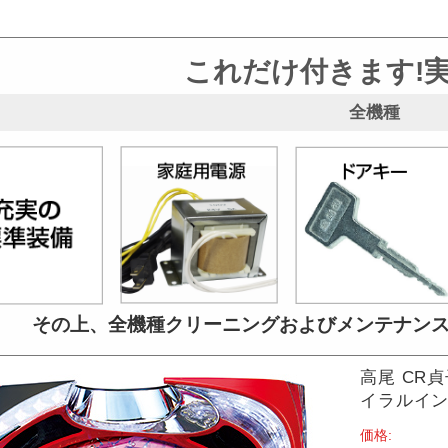
これだけ付きます!
全機種
その上、全機種クリーニングおよび
メンテナン
高尾 CR
イラルインパ
価格: