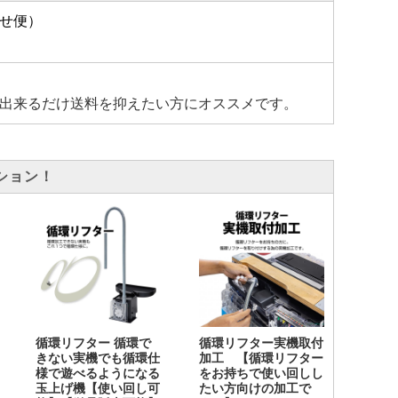
せ便）
出来るだけ送料を抑えたい方にオススメです。
ション！
循環リフター 循環で
循環リフター実機取付
きない実機でも循環仕
加工 【循環リフター
様で遊べるようになる
をお持ちで使い回しし
玉上げ機【使い回し可
たい方向けの加工で