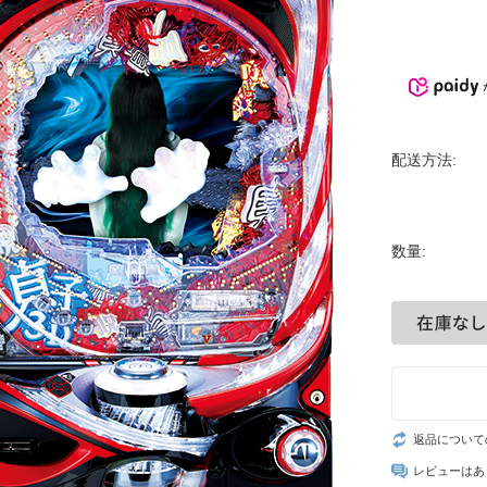
配送方法:
数量:
返品について
レビューはあ