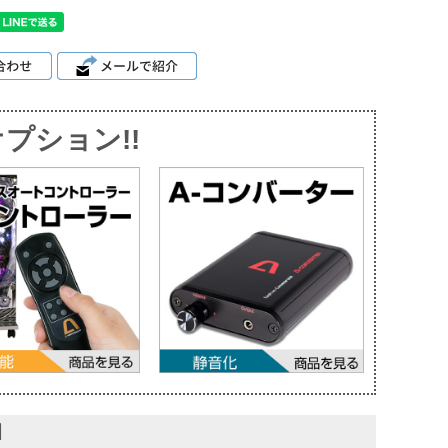
プション!!
】