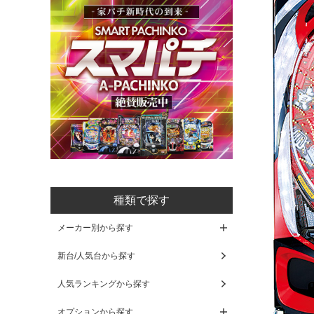
種類で探す
メーカー別から探す
新台/人気台から探す
人気ランキングから探す
オプションから探す