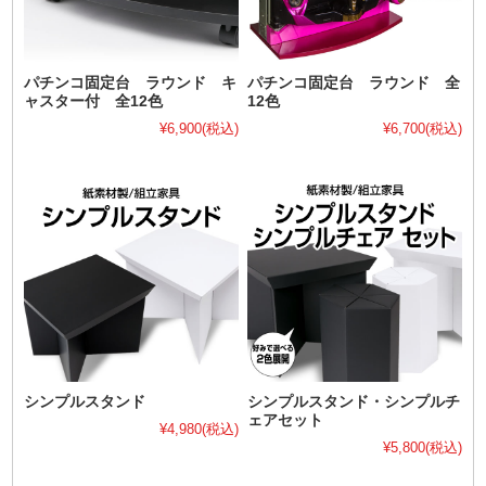
パチンコ固定台 ラウンド キ
パチンコ固定台 ラウンド 全
ャスター付 全12色
12色
¥6,900
(税込)
¥6,700
(税込)
シンプルスタンド
シンプルスタンド・シンプルチ
ェアセット
¥4,980
(税込)
¥5,800
(税込)