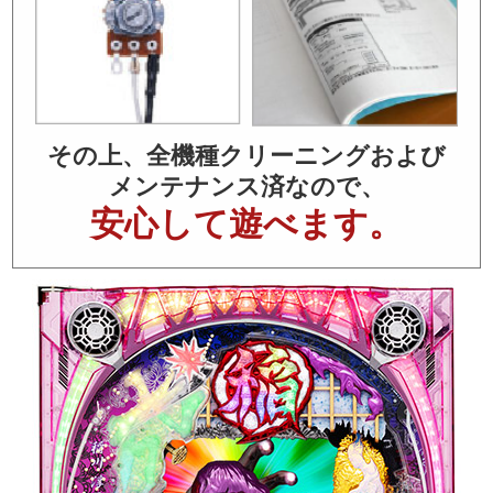
その上、全機種クリーニングおよび
メンテナンス済なので、
安心して遊べます。