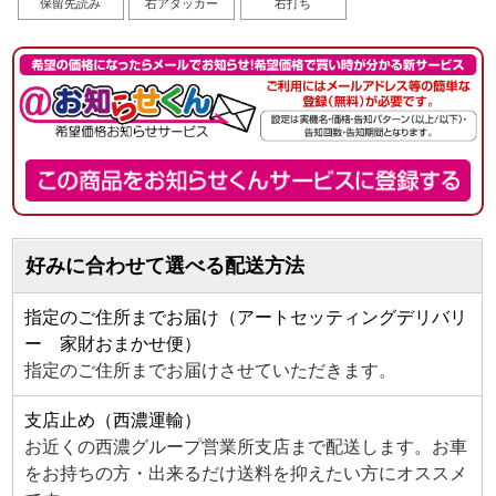
保留先読み
右アタッカー
右打ち
好みに合わせて選べる配送方法
指定のご住所までお届け（アートセッティングデリバリ
ー 家財おまかせ便）
指定のご住所までお届けさせていただきます。
支店止め（西濃運輸）
お近くの西濃グループ営業所支店まで配送します。お車
をお持ちの方・出来るだけ送料を抑えたい方にオススメ