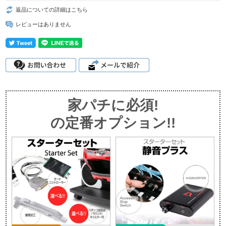
返品についての詳細はこちら
レビューはありません
家パチに必須!
の定番オプション!!