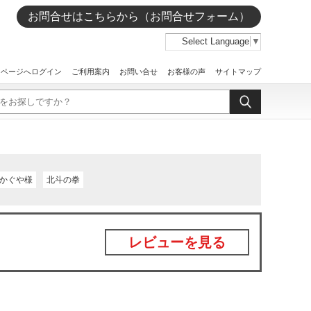
お問合せはこちらから（お問合せフォーム）
Select Language
▼
イページへログイン
ご利用案内
お問い合せ
お客様の声
サイトマップ
かぐや様
北斗の拳
レビューを見る