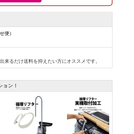
せ便）
出来るだけ送料を抑えたい方にオススメです。
ション！