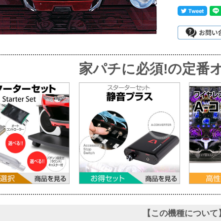
家パチに必須!
の定番オ
【この機種について