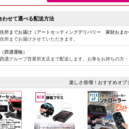
合わせて選べる配送方法
住所までお届け（アートセッティングデリバリー 家財おまか
住所までお届けさせていただきます。
（西濃運輸）
西濃グループ営業所支店まで配送します。お車をお持ちの方・
楽しさ倍増！おすすめオプ