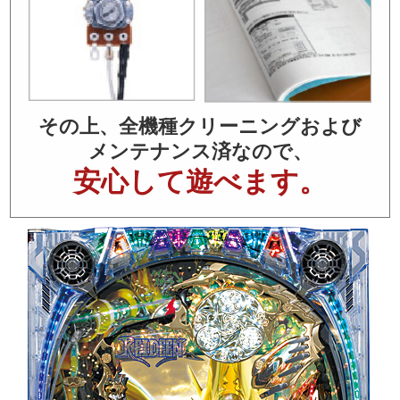
その上、全機種クリーニングおよび
メンテナンス済なので、
安心して遊べます。