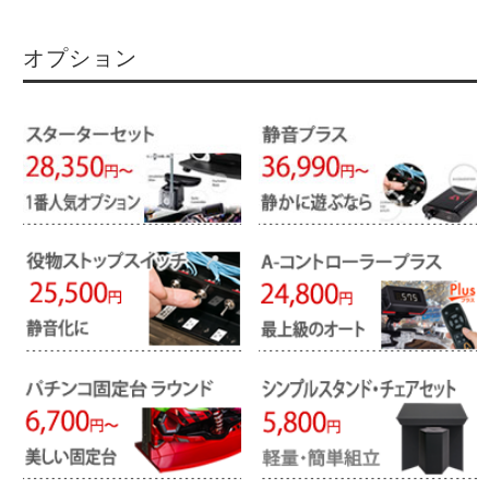
オプション