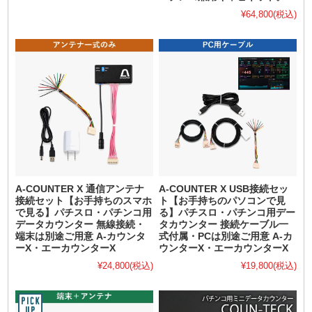
¥64,800
(税込)
A-COUNTER X 通信アンテナ
A-COUNTER X USB接続セッ
接続セット【お手持ちのスマホ
ト【お手持ちのパソコンで見
で見る】パチスロ・パチンコ用
る】パチスロ・パチンコ用デー
データカウンター 無線接続・
タカウンター 接続ケーブル一
端末は別途ご用意 A-カウンタ
式付属・PCは別途ご用意 A-カ
ーX・エーカウンターX
ウンターX・エーカウンターX
¥24,800
(税込)
¥19,800
(税込)