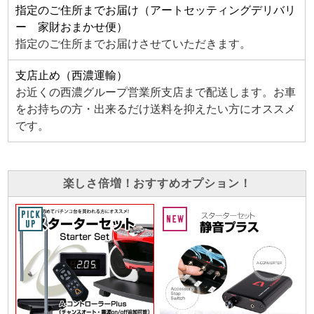
指定のご住所までお届け（アートセッティングデリバリ
ー 家財おまかせ便）
指定のご住所までお届けさせていただきます。
支店止め（西濃運輸）
お近くの西濃グループ営業所支店まで配送します。お車
をお持ちの方・出来るだけ送料を抑えたい方にオススメ
です。
楽しさ倍増！おすすめオプション！