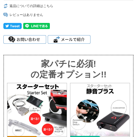
返品についての詳細はこちら
レビューはありません
家パチに必須!
の定番オプション!!