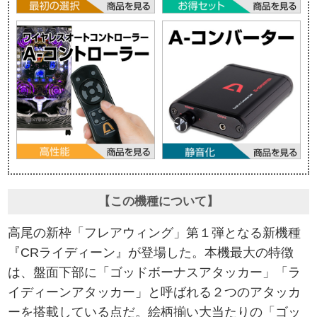
【この機種について】
高尾の新枠「フレアウィング」第１弾となる新機種
『CRライディーン』が登場した。本機最大の特徴
は、盤面下部に「ゴッドボーナスアタッカー」「ラ
イディーンアタッカー」と呼ばれる２つのアタッカ
ーを搭載している点だ。絵柄揃い大当たりの「ゴッ