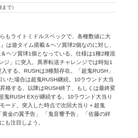
1個まで）
ちらもライトミドルスペックで、各種数値に大
r.』は遊タイム搭載＆ヘソ賞球2個なのに対し、
載＆ヘソ賞球1個となっている。仕様は1種2種混
ンジ」に突入。異界転送チャレンジでは時短1
入する。RUSHは3種類存在。「超鬼RUSH」
いた場合は超鬼RUSH継続。10ラウンド大当
に昇格する。以降はRUSH終了、もしくは最終変
超鬼RUSH EXが継続する。10ラウンド大当り
1個モード。突入した時点で次回大当り＋超鬼
 「黄金の翼予告」 「鬼音響予告」 「佐藤の絆
にも注目しよう。