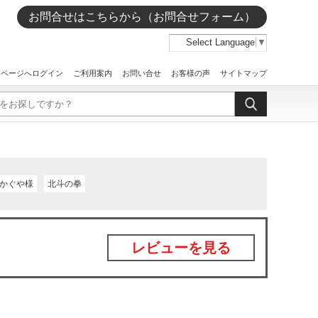
お問合せはこちらから（お問合せフォーム）
Select Language
▼
イページへログイン
ご利用案内
お問い合せ
お客様の声
サイトマップ
かぐや様
北斗の拳
レビューを見る