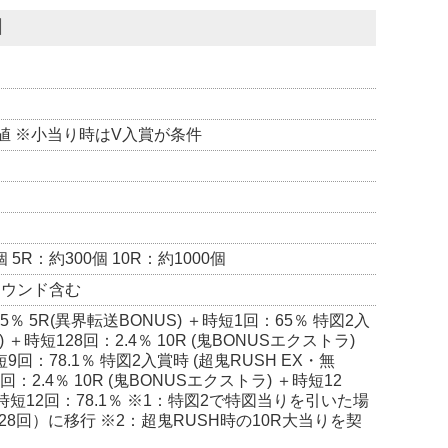
】
算値 ※小当り時はV入賞が条件
個 5R：約300個 10R：約1000個
賞ラウンド含む
5％ 5R(異界転送BONUS) ＋時短1回：65％ 特図2入
) ＋時短128回：2.4％ 10R (鬼BONUSエクストラ)
時短9回：78.1％ 特図2入賞時 (超鬼RUSH EX・無
8回：2.4％ 10R (鬼BONUSエクストラ) ＋時短12
 ＋時短12回：78.1％ ※1：特図2で特図当りを引いた場
28回）に移行 ※2：超鬼RUSH時の10R大当りを契