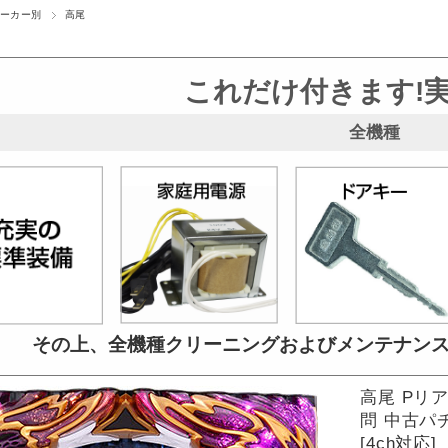
ーカー別
高尾
これだけ付きます!
全機種
その上、全機種クリーニングおよび
メンテナン
高尾 Pリ
問 中古パチ
[4ch対応]