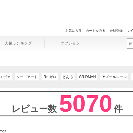
お気に入り
カートをみる
会員登録
マ
人気ランキング
オプション
エヴァ
ソードアート
Re:ゼロ
とある
GRIDMAN
アズールレーン
5070
レビュー数
件
 TOP