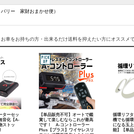
リバリー 家財おまかせ便）
。お車をお持ちの方・出来るだけ送料を抑えたい方にオススメ
ーターセッ
【単品販売不可】オートで鑑
循環リフタ
音化【A-
賞して楽しむならこれが最高
機でも循環
物ストッ
です！ A-コントローラー
になる玉上
！
Plus【プラス】ワイヤレスリ
能】【単品