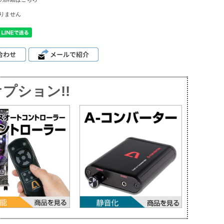
りません
プション!!