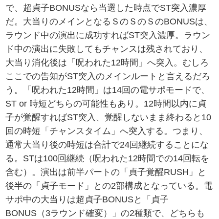
で、超貞子BONUSなら当選した時点でST突入濃厚
だ。大当りのメインとなるＳのＳのＳのBONUSは、
ラウンド中の演出に成功すればST突入濃厚。ラウン
ド中の演出に失敗してもチャンスは残されており、
大当り消化後は「呪われた12時間」へ突入。むしろ
ここでの告知がST突入のメインルートと言えるだろ
う。「呪われた12時間」は14回の電サポモードで、
ST or 時短どちらの可能性もあり。12時間以内に貞
子が覚醒すればST突入、覚醒しないまま終わると10
回の時短「チャンスタイム」へ突入する。つまり、
通常大当り後の時短は合計で24回継続することにな
る。STは100回継続（呪われた12時間での14回転を
含む）。演出は前半パートの「貞子覚醒RUSH」と
後半の「貞子モード」との2部構成となっている。電
サポ中の大当りは超貞子BONUSと「貞子
BONUS（3ラウンド確変）」の2種類で、どちらも