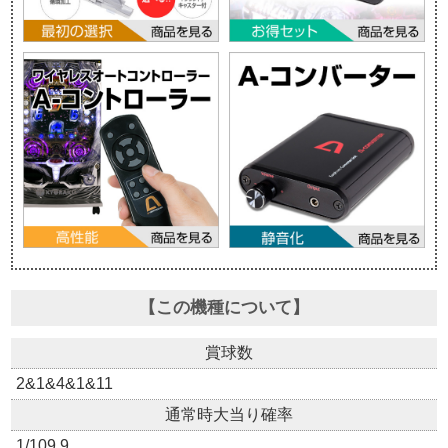
【この機種について】
賞球数
2&1&4&1&11
通常時大当り確率
1/109.9