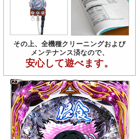
その上、全機種クリーニングおよび
メンテナンス済なので、
安心して遊べます。