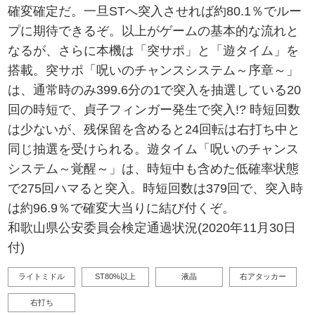
確変確定だ。一旦STへ突入させれば約80.1％でルー
プに期待できるぞ。以上がゲームの基本的な流れと
なるが、さらに本機は「突サポ」と「遊タイム」を
搭載。突サポ「呪いのチャンスシステム～序章～」
は、通常時のみ399.6分の1で突入を抽選している20
回の時短で、貞子フィンガー発生で突入!? 時短回数
は少ないが、残保留を含めると24回転は右打ち中と
同じ抽選を受けられる。遊タイム「呪いのチャンス
システム～覚醒～」は、時短中も含めた低確率状態
で275回ハマると突入。時短回数は379回で、突入時
は約96.9％で確変大当りに結び付くぞ。
和歌山県公安委員会検定通過状況(2020年11月30日
付)
ライトミドル
ST80%以上
液晶
右アタッカー
右打ち