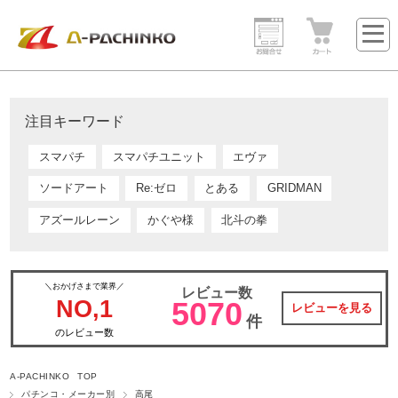
注目キーワード
スマパチ
スマパチユニット
エヴァ
ソードアート
Re:ゼロ
とある
GRIDMAN
アズールレーン
かぐや様
北斗の拳
＼おかげさまで業界／
レビュー数
NO,1
5070
レビューを見る
件
のレビュー数
A-PACHINKO TOP
パチンコ・メーカー別
高尾