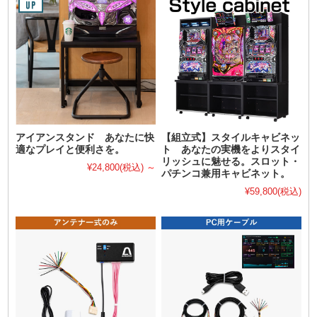
アイアンスタンド あなたに快
【組立式】スタイルキャビネッ
適なプレイと便利さを。
ト あなたの実機をよりスタイ
リッシュに魅せる。スロット・
¥24,800
(税込)
～
パチンコ兼用キャビネット。
¥59,800
(税込)