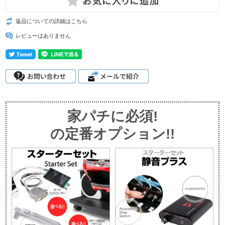
返品についての詳細はこちら
レビューはありません
家パチに必須!
の定番オプション!!