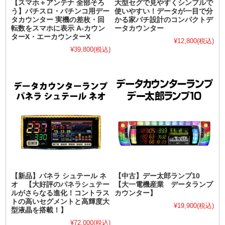
【スマホ＋アンテナ 全部そろ
大型セグで見やすくシンプルで
う】パチスロ・パチンコ用デー
使いやすい！データが一目で分
タカウンター 実機の差枚・回
かる家パチ設計のコンパクトデ
転数をスマホに表示 A-カウン
ータカウンター
ターX・エーカウンターX
¥12,800
(税込)
¥39,800
(税込)
【新品】パネラ シュテール ネ
【中古】デー太郎ランプ10
オ 【大好評のパネラシュテー
【大一電機産業 データランプ
ルがさらなる進化！コントラス
カウンター】
トの高いセグメントと高輝度大
¥19,900
(税込)
型液晶を搭載！】
¥72,000
(税込)