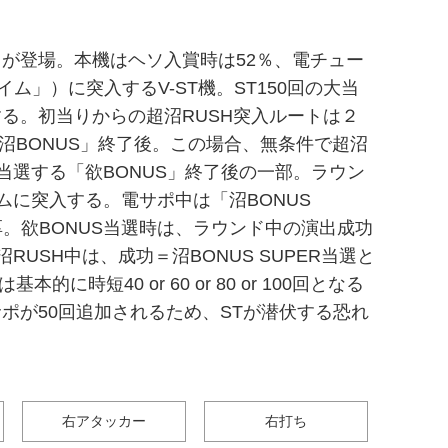
.』が登場。本機はヘソ入賞時は52％、電チュー
イム」）に突入するV-ST機。ST150回の大当
する。初当りからの超沼RUSH突入ルートは２
沼BONUS」終了後。この場合、無条件で超沼
当選する「欲BONUS」終了後の一部。ラウン
ムに突入する。電サポ中は「沼BONUS
厚。欲BONUS当選時は、ラウンド中の演出成功
USH中は、成功＝沼BONUS SUPER当選と
短40 or 60 or 80 or 100回となる
サポが50回追加されるため、STが潜伏する恐れ
右アタッカー
右打ち