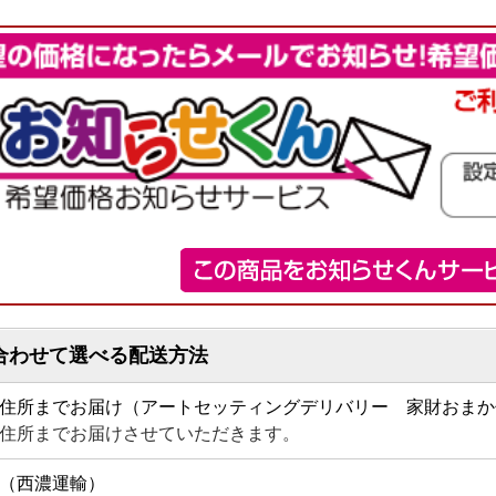
合わせて選べる配送方法
住所までお届け（アートセッティングデリバリー 家財おまか
住所までお届けさせていただきます。
（西濃運輸）