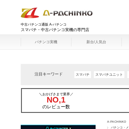
中古パチンコ通販 A-パチンコ
スマパチ・中古パチンコ実機の専門店
パチンコ実機
新台/人気台
注目キーワード
スマパチ
スマパチユニット
＼おかげさまで業界／
NO,1
のレビュー数
A-PACHINKO
パチンコ・メ