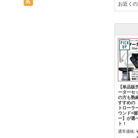
お近くの
【単品販
ーターセ
の方も熟
すすめの
トローラ
ウンド+
ー】が選
ト！
通常価格: