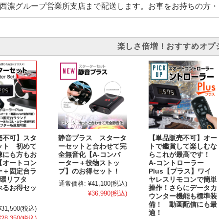
西濃グループ営業所支店まで配送します。お車をお持ちの方・
楽しさ倍増！おすすめオプ
売不可】スタ
静音プラス スタータ
【単品販売不可】オー
ット 初めて
ーセットと合わせて完
トで鑑賞して楽しむな
練にも方もお
全無音化【A-コンバ
らこれが最高です！
【オートコン
ーター＋役物ストッ
A-コントローラー
ー＋固定台ラ
プ】のお得セット！
Plus【プラス】ワイ
循環リフタ
ヤレスリモコンで簡単
通常価格:
¥41,100
(税込)
べるお得セッ
操作！さらにデータカ
¥36,990
(税込)
ウンター機能も標準装
備！ 動画配信にも最
¥31,500
(税込)
適！
¥28,350
(税込)