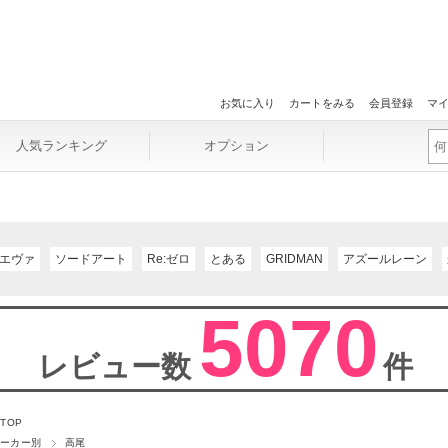
お気に入り
カートをみる
会員登録
マ
人気ランキング
オプション
エヴァ
ソードアート
Re:ゼロ
とある
GRIDMAN
アズールレーン
5070
レビュー数
件
 TOP
ーカー別
高尾