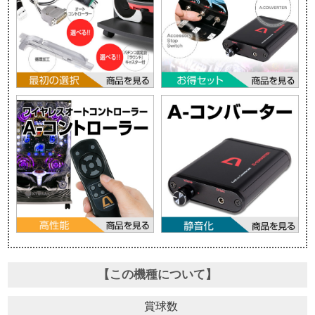
【この機種について】
賞球数