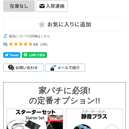
返品についての詳細はこちら
5.0
(1件)
家パチに必須!
の定番オプション!!