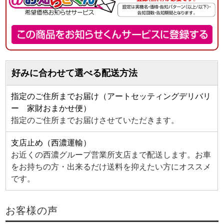
好みに合わせて選べる配送方法
指定のご住所までお届け（アートセッティングデリバリ
ー 家財おまかせ便）
指定のご住所までお届けさせていただきます。
支店止め（西濃運輸）
お近くの西濃グループ営業所支店まで配送します。お車
をお持ちの方・出来るだけ送料を抑えたい方にオススメ
です。
お客様の声