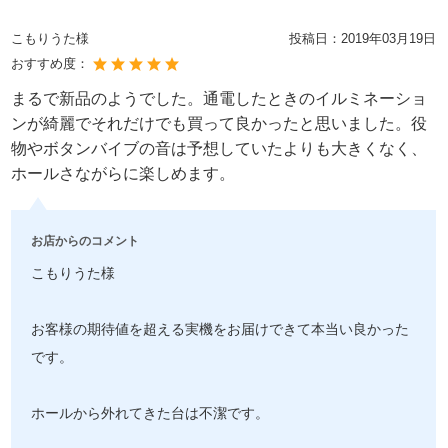
こもりうた様
投稿日：
2019年03月19日
おすすめ度：
まるで新品のようでした。通電したときのイルミネーショ
ンが綺麗でそれだけでも買って良かったと思いました。役
物やボタンバイブの音は予想していたよりも大きくなく、
ホールさながらに楽しめます。
お店からのコメント
こもりうた様
お客様の期待値を超える実機をお届けできて本当い良かった
です。
ホールから外れてきた台は不潔です。