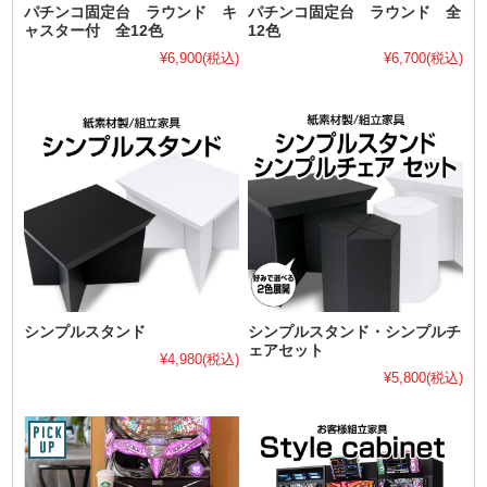
パチンコ固定台 ラウンド キ
パチンコ固定台 ラウンド 全
ャスター付 全12色
12色
¥6,900
(税込)
¥6,700
(税込)
シンプルスタンド
シンプルスタンド・シンプルチ
ェアセット
¥4,980
(税込)
¥5,800
(税込)