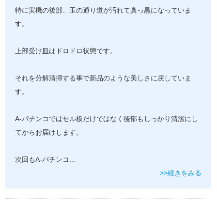
特に実機の後部、玉の通り道が汚れて真っ黒になっていま
す。
上部受け皿はドロドロ状態です。
それを分解清掃する事で新品のような美しさに戻していま
す。
A-パチンコではセル板だけではなく後部もしっかり清潔にし
てからお届けします。
次回もA-パチンコ
...
>>続きをみる