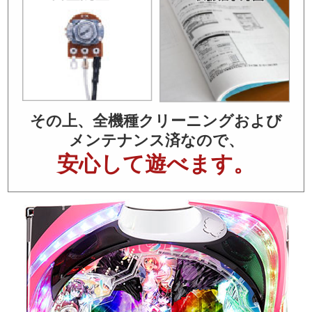
その上、全機種クリーニングおよび
メンテナンス済なので、
安心して遊べます。