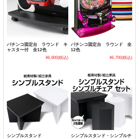
パチンコ固定台 ラウンド キ
パチンコ固定台 ラウンド 全
ャスター付 全12色
12色
¥6,900
(税込)
¥6,700
(税込)
シンプルスタンド
シンプルスタンド・シンプルチ