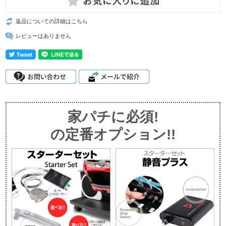
返品についての詳細はこちら
レビューはありません
家パチに必須!
の定番オプション!!