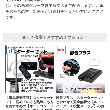
お近くの西濃グループ営業所支店まで配送します。お車
をお持ちの方・出来るだけ送料を抑えたい方にオススメ
です。
楽しさ倍増！おすすめオプション！
【単品販売不可】スターターセ
静音プラス スターターセット
ット 初めての方も熟練にも方
と合わせて完全無音化【A-コン
もおすすめの【オートコントロ
バーター＋役物ストップ】のお