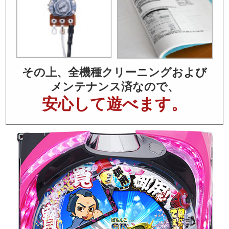
その上、全機種クリーニングおよび
メンテナンス済なので、
安心して遊べます。