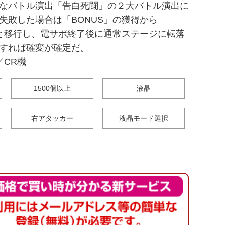
なバトル演出「告白死闘」の２大バトル演出に
敗した場合は「BONUS」の獲得から
）へと移行し、電サポ終了後に通常ステージに転落
すれば確変が確定だ。
／CR機
1500個以上
液晶
右アタッカー
液晶モード選択