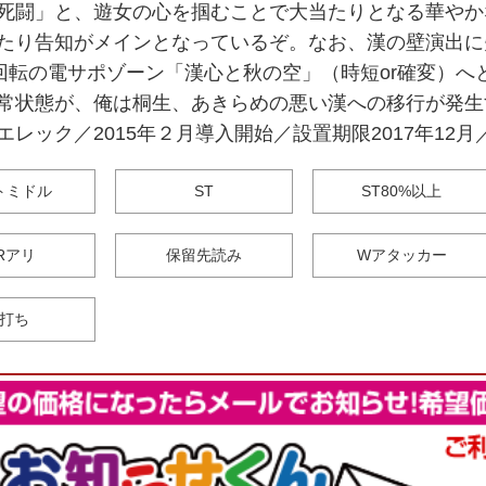
死闘」と、遊女の心を掴むことで大当たりとなる華やか
たり告知がメインとなっているぞ。なお、漢の壁演出に失
100回転の電サポゾーン「漢心と秋の空」（時短or確変
常状態が、俺は桐生、あきらめの悪い漢への移行が発生
エレック／2015年２月導入開始／設置期限2017年12月
トミドル
ST
ST80%以上
6Rアリ
保留先読み
Wアタッカー
打ち