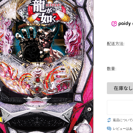
配送方法:
数量:
返品について
レビューはあ