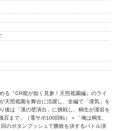
で
める『CR龍が如く見参！天照祗園編』のライ
が天照祗園を舞台に活躍し、全編で「漢気」を
り後は「漢の壁演出」に挑戦し、桐生が漢岩を
魂百まで」（電サポ100回転）＋「俺は桐生、
３回のボタンプッシュで勝敗を決するバトル演