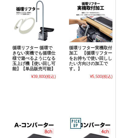
循環リフター 循環で
循環リフター実機取付
きない実機でも循環仕
加工 【循環リフター
様で遊べるようになる
をお持ちで使い回しし
玉上げ機【使い回し可
たい方向けの加工で
能】【単品販売可能】
す。】
¥39,800
(税込)
¥5,500
(税込)