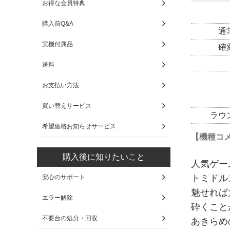
お得な会員特典
購入前Q&A
通
実機付属品
確
送料
お支払い方法
買い替えサービス
ラウ
希望価格お知らせサービス
【機種コ
購入後に知りたいこと
人気ゲー
トミドル
安心のサポート
魅せれば
エラー解除
砕くこと
不要台の処分・回収
あきらめ