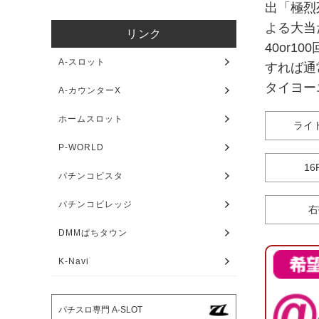
出「極烈
よる大当
リンク
40or
A-スロット
すれば通
タイヨー
A-カウンターX
ホームスロット
ライ
P-WORLD
1
パチンコビスタ
パチンコビレッジ
右
DMMぱちタウン
K-Navi
パチスロ専門 A-SLOT