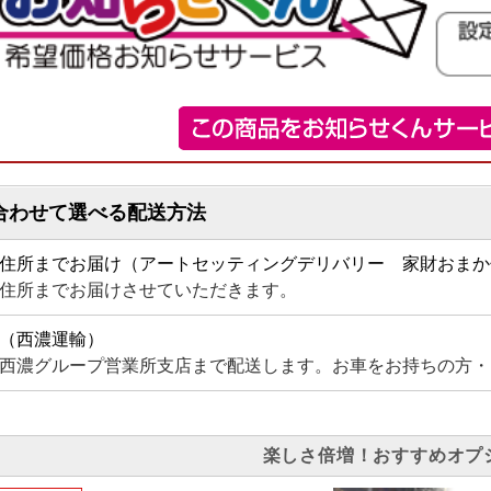
合わせて選べる配送方法
住所までお届け（アートセッティングデリバリー 家財おまか
住所までお届けさせていただきます。
（西濃運輸）
西濃グループ営業所支店まで配送します。お車をお持ちの方・
楽しさ倍増！おすすめオプ