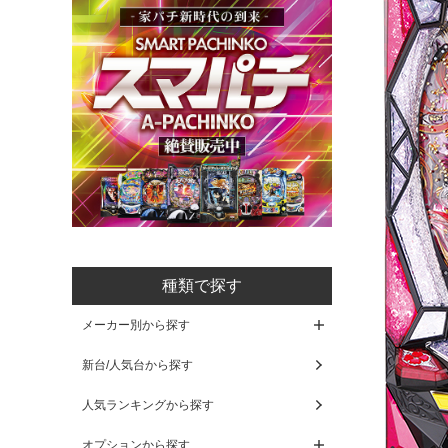
種類で探す
メーカー別から探す
新台/人気台から探す
人気ランキングから探す
オプションから探す