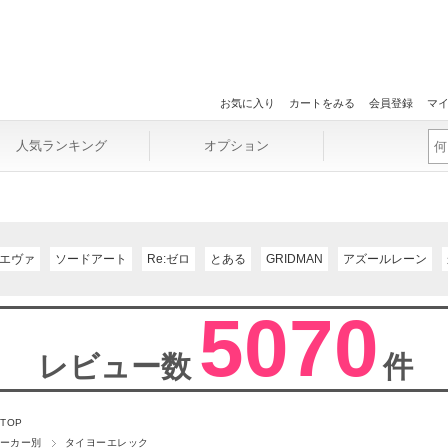
お気に入り
カートをみる
会員登録
マ
人気ランキング
オプション
エヴァ
ソードアート
Re:ゼロ
とある
GRIDMAN
アズールレーン
5070
レビュー数
件
 TOP
ーカー別
タイヨーエレック