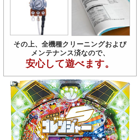
その上、全機種クリーニングおよび
メンテナンス済なので、
安心して遊べます。