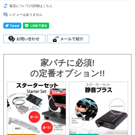
返品についての詳細はこちら
レビューはありません
家パチに必須!
の定番オプション!!