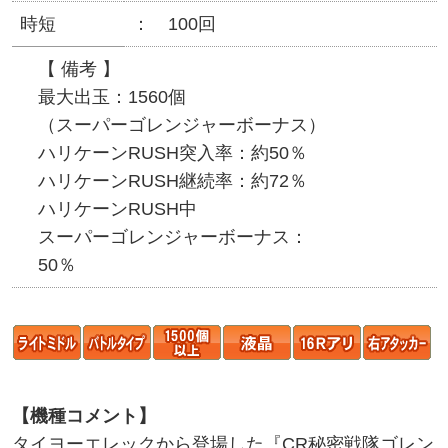
時短
100回
【 備考 】
最大出玉：1560個
（スーパーゴレンジャーボーナス）
ハリケーンRUSH突入率：約50％
ハリケーンRUSH継続率：約72％
ハリケーンRUSH中
スーパーゴレンジャーボーナス：
50％
【機種コメント】
タイヨーエレックから登場した『CR秘密戦隊ゴレン