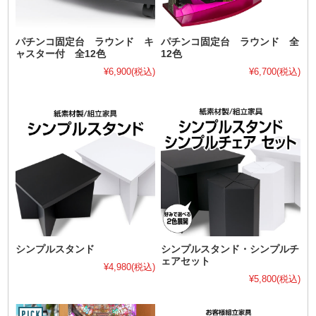
パチンコ固定台 ラウンド キ
パチンコ固定台 ラウンド 全
ャスター付 全12色
12色
¥6,900
(税込)
¥6,700
(税込)
シンプルスタンド
シンプルスタンド・シンプルチ
ェアセット
¥4,980
(税込)
¥5,800
(税込)