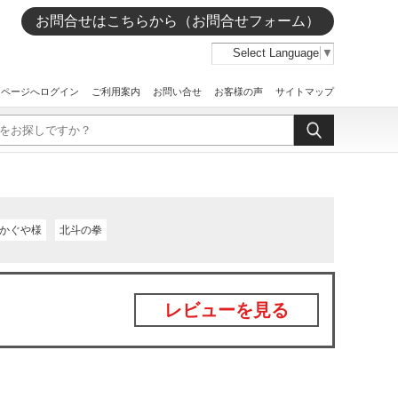
お問合せはこちらから（お問合せフォーム）
Select Language
▼
イページへログイン
ご利用案内
お問い合せ
お客様の声
サイトマップ
かぐや様
北斗の拳
レビューを見る