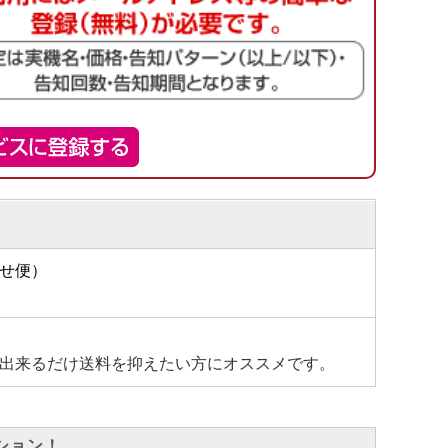
せ便）
出来るだけ送料を抑えたい方にオススメです。
ション！