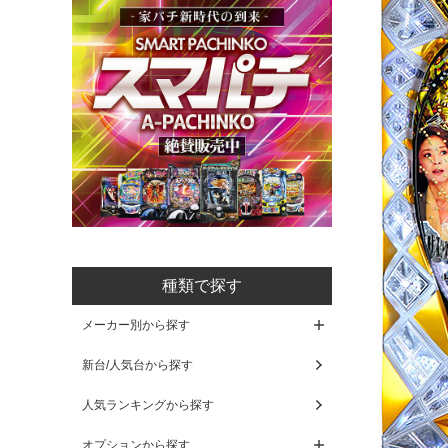
種類で探す
メーカー別から探す
新台/人気台から探す
人気ランキングから探す
オプションから探す