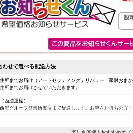
合わせて選べる配送方法
住所までお届け（アートセッティングデリバリー 家財おまか
住所までお届けさせていただきます。
（西濃運輸）
西濃グループ営業所支店まで配送します。お車をお持ちの方・
楽しさ倍増！おすすめオプ