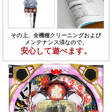
その上、全機種クリーニングおよび
メンテナンス済なので、
安心して遊べます。