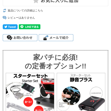
返品についての詳細はこちら
レビューはありません
家パチに必須!
の定番オプション!!