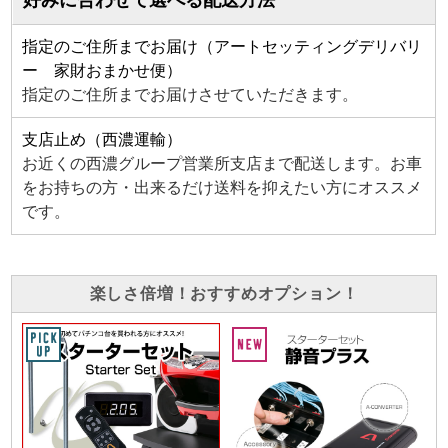
好みに合わせて選べる配送方法
指定のご住所までお届け（アートセッティングデリバリ
ー 家財おまかせ便）
指定のご住所までお届けさせていただきます。
支店止め（西濃運輸）
お近くの西濃グループ営業所支店まで配送します。お車
をお持ちの方・出来るだけ送料を抑えたい方にオススメ
です。
楽しさ倍増！おすすめオプション！