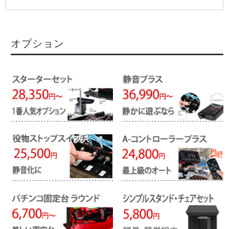
オプション