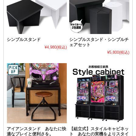
シンプルスタンド
シンプルスタンド・シンプルチ
ェアセット
¥4,980
(税込)
¥5,800
(税込)
アイアンスタンド あなたに快
【組立式】スタイルキャビネッ
適なプレイと便利さを。
ト あなたの実機をよりスタイ