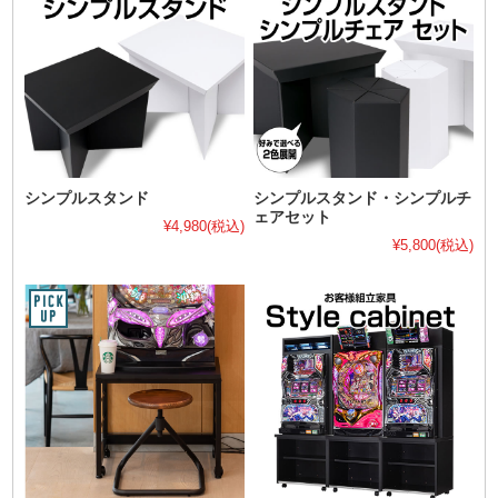
シンプルスタンド
シンプルスタンド・シンプルチ
ェアセット
¥4,980
(税込)
¥5,800
(税込)