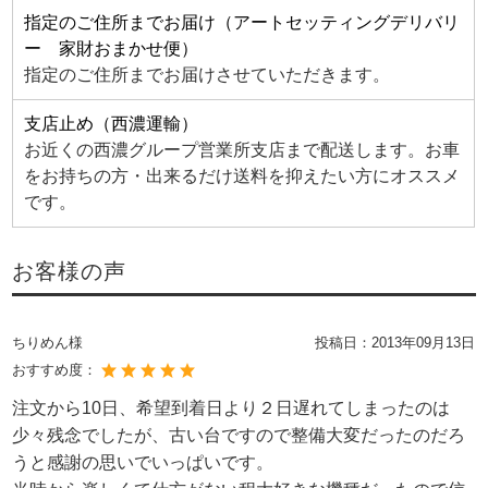
指定のご住所までお届け（アートセッティングデリバリ
ー 家財おまかせ便）
指定のご住所までお届けさせていただきます。
支店止め（西濃運輸）
お近くの西濃グループ営業所支店まで配送します。お車
をお持ちの方・出来るだけ送料を抑えたい方にオススメ
です。
お客様の声
ちりめん様
投稿日：
2013年09月13日
おすすめ度：
注文から10日、希望到着日より２日遅れてしまったのは
少々残念でしたが、古い台ですので整備大変だったのだろ
うと感謝の思いでいっぱいです。