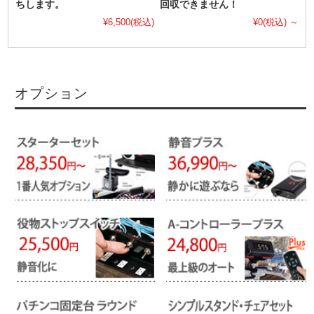
ちします。
回収できません！
¥6,500
(税込)
¥0
(税込)
～
オプション