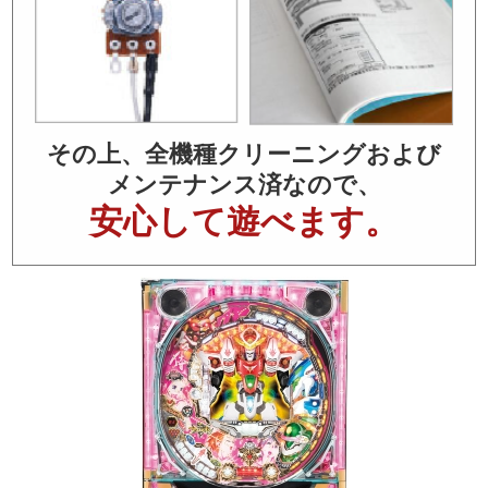
その上、全機種クリーニングおよび
メンテナンス済なので、
安心して遊べます。