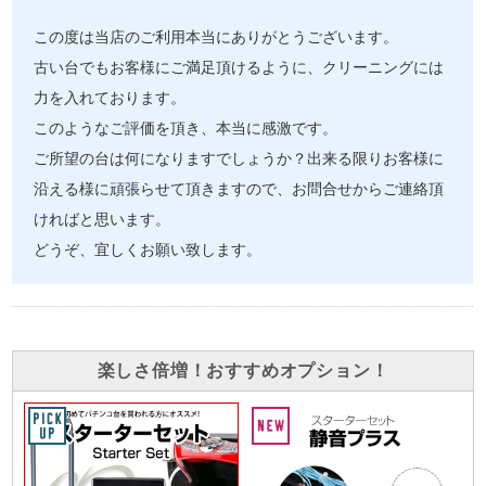
この度は当店のご利用本当にありがとうございます。
古い台でもお客様にご満足頂けるように、クリーニングには
力を入れております。
このようなご評価を頂き、本当に感激です。
ご所望の台は何になりますでしょうか？出来る限りお客様に
沿える様に頑張らせて頂きますので、お問合せからご連絡頂
ければと思います。
どうぞ、宜しくお願い致します。
楽しさ倍増！おすすめオプション！