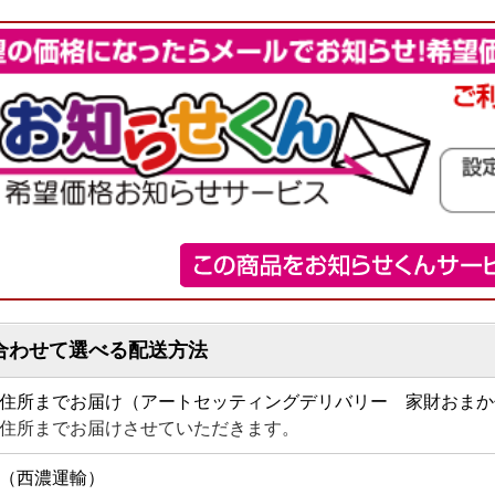
合わせて選べる配送方法
住所までお届け（アートセッティングデリバリー 家財おまか
住所までお届けさせていただきます。
（西濃運輸）