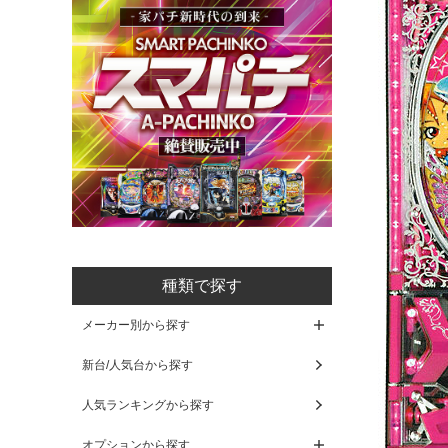
種類で探す
メーカー別から探す
新台/人気台から探す
人気ランキングから探す
オプションから探す