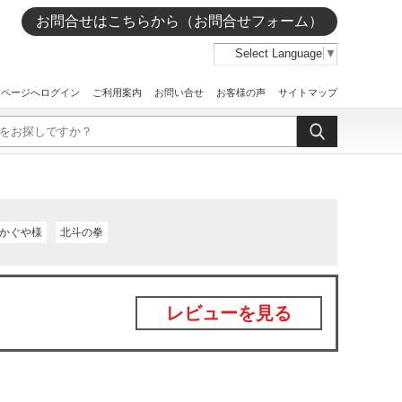
お問合せはこちらから（お問合せフォーム）
Select Language
▼
イページへログイン
ご利用案内
お問い合せ
お客様の声
サイトマップ
かぐや様
北斗の拳
レビューを見る