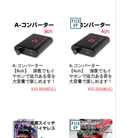
A-コンバーター
A-コンバーター
【8ch】 深夜でもイ
【4ch】 深夜でもイ
ヤホンで迫力ある音を
ヤホンで迫力ある音を
大音量で楽しめます！
大音量で楽しめます！
¥19,800
(税込)
¥15,600
(税込)