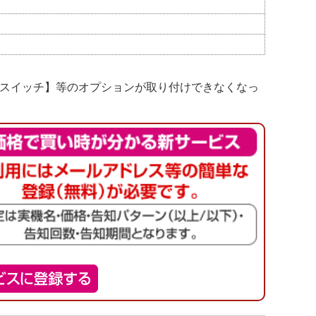
化スイッチ】等のオプションが取り付けできなくなっ