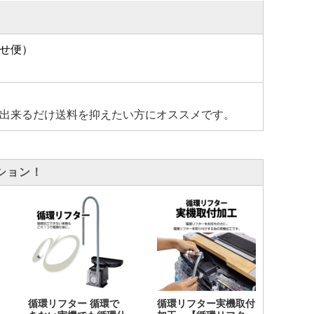
せ便）
出来るだけ送料を抑えたい方にオススメです。
ション！
循環リフター 循環で
循環リフター実機取付