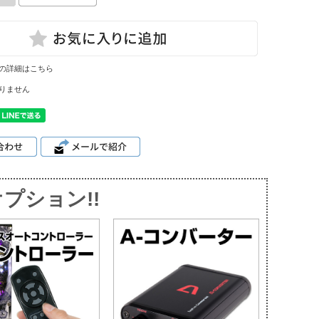
の詳細はこちら
りません
プション!!