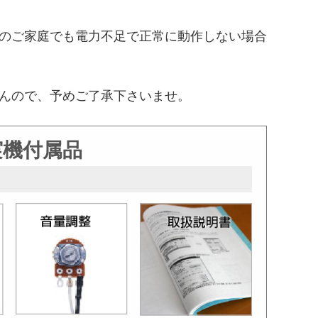
のご家庭でも電力不足で正常に動作しない場合
んので、予めご了承下さいませ。
実機付属品