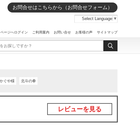
お問合せはこちらから（お問合せフォーム）
Select Language
▼
イページへログイン
ご利用案内
お問い合せ
お客様の声
サイトマップ
かぐや様
北斗の拳
レビューを見る