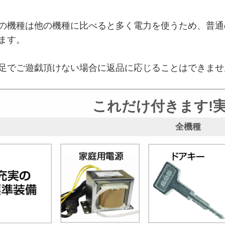
の機種は他の機種に比べると多く電力を使うため、普通
ます。
でご遊戯頂けない場合に返品に応じることはできませ
これだけ付きます!
全機種