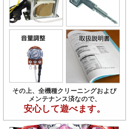
その上、全機種クリーニングおよび
メンテナンス済なので、
安心して遊べます。