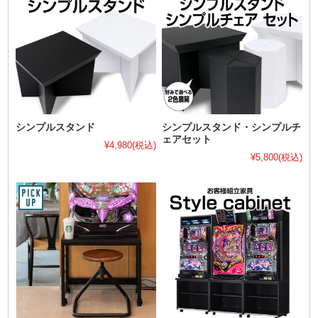
シンプルスタンド
シンプルスタンド・シンプルチ
ェアセット
¥4,980
(税込)
¥5,800
(税込)