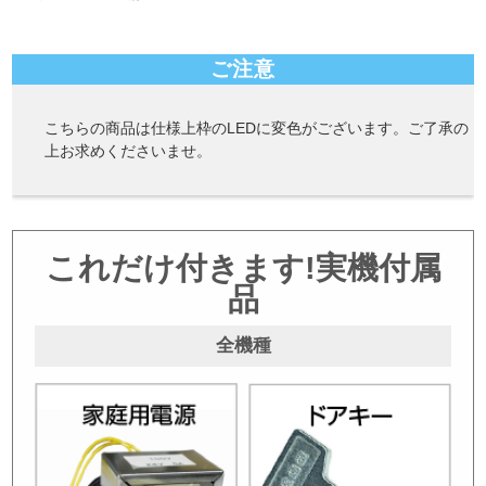
ご注意
こちらの商品は仕様上枠のLEDに変色がございます。ご了承の
上お求めくださいませ。
これだけ付きます!実機付属
品
全機種