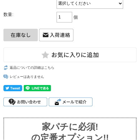
数量:
個
返品についての詳細はこちら
レビューはありません
家パチに必須!
の定番オプション!!