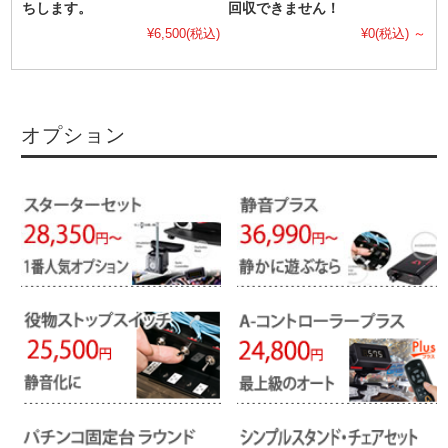
ちします。
回収できません！
¥6,500
(税込)
¥0
(税込)
～
オプション