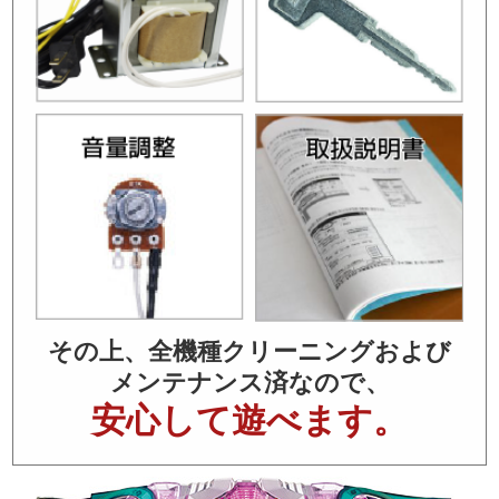
その上、全機種クリーニングおよび
メンテナンス済なので、
安心して遊べます。