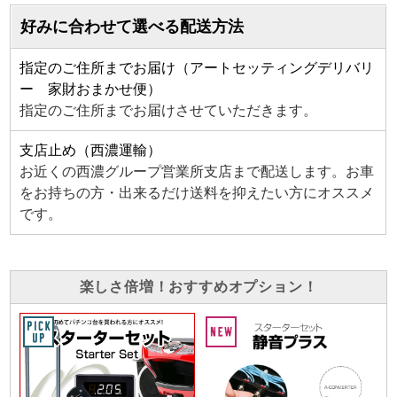
好みに合わせて選べる配送方法
指定のご住所までお届け（アートセッティングデリバリ
ー 家財おまかせ便）
指定のご住所までお届けさせていただきます。
支店止め（西濃運輸）
お近くの西濃グループ営業所支店まで配送します。お車
をお持ちの方・出来るだけ送料を抑えたい方にオススメ
です。
楽しさ倍増！おすすめオプション！