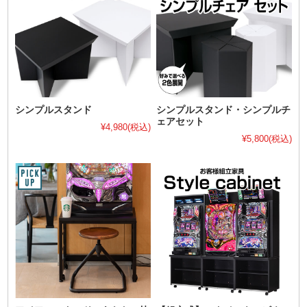
シンプルスタンド
シンプルスタンド・シンプルチ
ェアセット
¥4,980
(税込)
¥5,800
(税込)