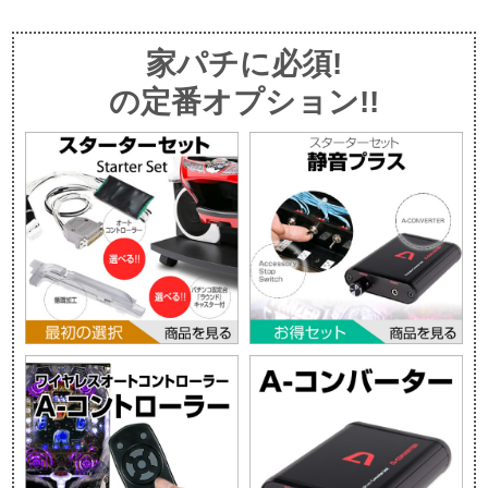
家パチに必須!
の定番オプション!!