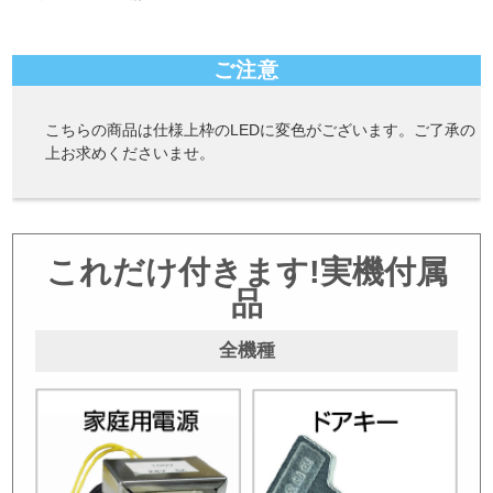
ご注意
こちらの商品は仕様上枠のLEDに変色がございます。ご了承の
上お求めくださいませ。
これだけ付きます!実機付属
品
全機種