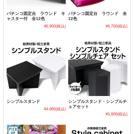
パチンコ固定台 ラウンド キ
パチンコ固定台 ラウンド 全
ャスター付 全12色
12色
¥6,900
(税込)
¥6,700
(税込)
シンプルスタンド
シンプルスタンド・シンプルチ
ェアセット
¥4,980
(税込)
¥5,800
(税込)