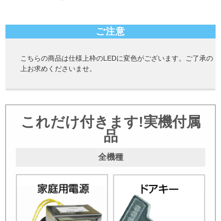
ご注意
こちらの商品は仕様上枠のLEDに変色がございます。ご了承の
上お求めくださいませ。
これだけ付きます!実機付属
品
全機種