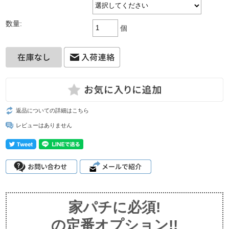
数量:
個
返品についての詳細はこちら
レビューはありません
家パチに必須!
の定番オプション!!