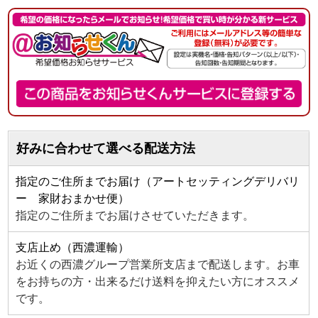
好みに合わせて選べる配送方法
指定のご住所までお届け（アートセッティングデリバリ
ー 家財おまかせ便）
指定のご住所までお届けさせていただきます。
支店止め（西濃運輸）
お近くの西濃グループ営業所支店まで配送します。お車
をお持ちの方・出来るだけ送料を抑えたい方にオススメ
です。