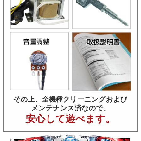
その上、全機種クリーニングおよび
メンテナンス済なので、
安心して遊べます。