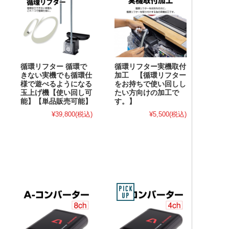
循環リフター 循環で
循環リフター実機取付
きない実機でも循環仕
加工 【循環リフター
様で遊べるようになる
をお持ちで使い回しし
玉上げ機【使い回し可
たい方向けの加工で
能】【単品販売可能】
す。】
¥39,800
(税込)
¥5,500
(税込)