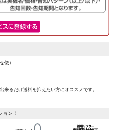
せ便）
出来るだけ送料を抑えたい方にオススメです。
ション！