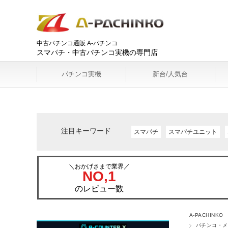
中古パチンコ通販 A-パチンコ
スマパチ・中古パチンコ実機の専門店
パチンコ実機
新台/人気台
注目キーワード
スマパチ
スマパチユニット
＼おかげさまで業界／
NO,1
のレビュー数
A-PACHINKO
パチンコ・メ