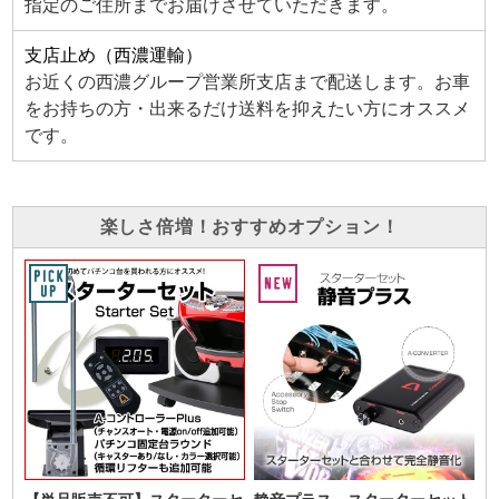
指定のご住所までお届けさせていただきます。
支店止め（西濃運輸）
お近くの西濃グループ営業所支店まで配送します。お車
をお持ちの方・出来るだけ送料を抑えたい方にオススメ
です。
楽しさ倍増！おすすめオプション！