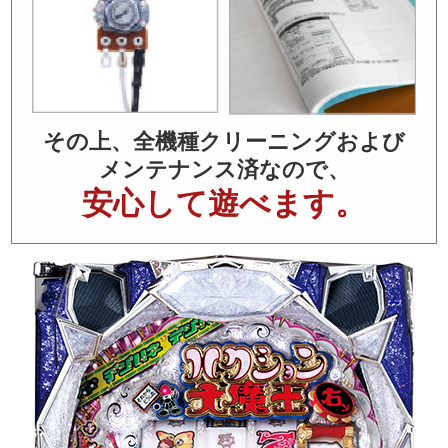
その上、全機種クリーニングおよび
メンテナンス済なので、
安心して遊べます。