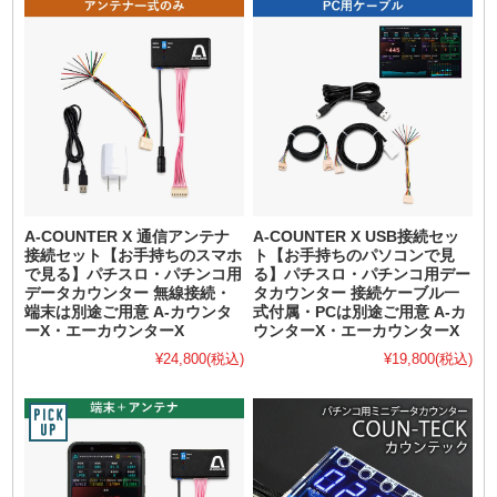
A-COUNTER X 通信アンテナ
A-COUNTER X USB接続セッ
接続セット【お手持ちのスマホ
ト【お手持ちのパソコンで見
で見る】パチスロ・パチンコ用
る】パチスロ・パチンコ用デー
データカウンター 無線接続・
タカウンター 接続ケーブル一
端末は別途ご用意 A-カウンタ
式付属・PCは別途ご用意 A-カ
ーX・エーカウンターX
ウンターX・エーカウンターX
¥24,800
(税込)
¥19,800
(税込)