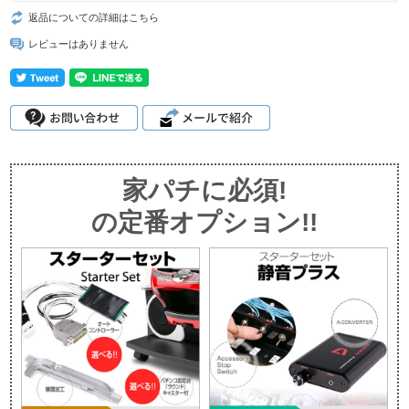
返品についての詳細はこちら
レビューはありません
家パチに必須!
の定番オプション!!