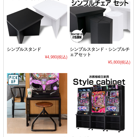
シンプルスタンド
シンプルスタンド・シンプルチ
ェアセット
¥4,980
(税込)
¥5,800
(税込)