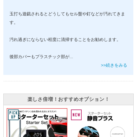
玉打ち遊戯されるとどうしてもセル盤や釘などが汚れてきま
す。
汚れ過ぎにならない程度に清掃することをお勧めします。
後部カバーもプラスチック部が
...
>>続きをみる
楽しさ倍増！おすすめオプション！