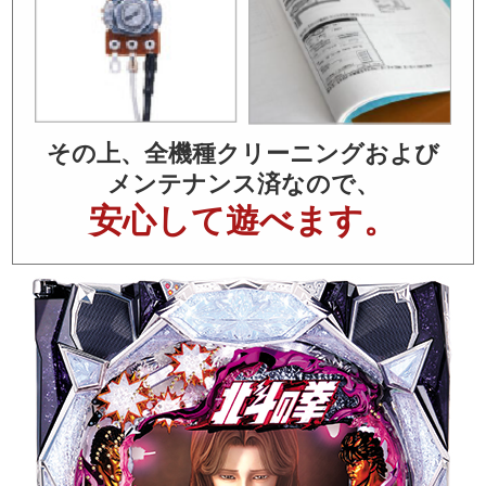
その上、全機種クリーニングおよび
メンテナンス済なので、
安心して遊べます。