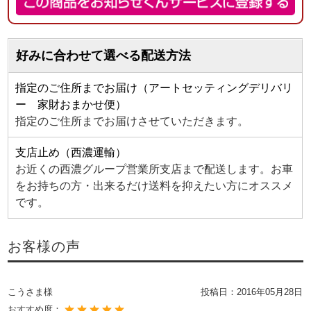
好みに合わせて選べる配送方法
指定のご住所までお届け（アートセッティングデリバリ
ー 家財おまかせ便）
指定のご住所までお届けさせていただきます。
支店止め（西濃運輸）
お近くの西濃グループ営業所支店まで配送します。お車
をお持ちの方・出来るだけ送料を抑えたい方にオススメ
です。
お客様の声
こうさま様
投稿日：
2016年05月28日
おすすめ度：