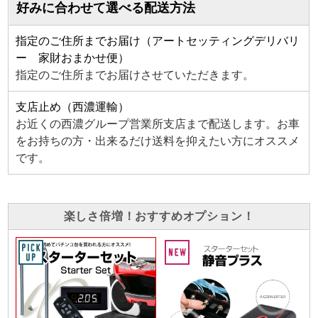
好みに合わせて選べる配送方法
指定のご住所までお届け（アートセッティングデリバリ
ー 家財おまかせ便）
指定のご住所までお届けさせていただきます。
支店止め（西濃運輸）
お近くの西濃グループ営業所支店まで配送します。お車
をお持ちの方・出来るだけ送料を抑えたい方にオススメ
です。
楽しさ倍増！おすすめオプション！