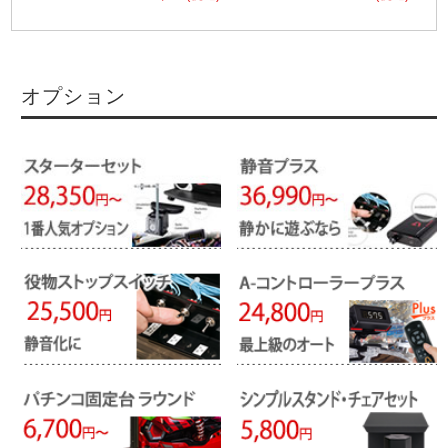
オプション