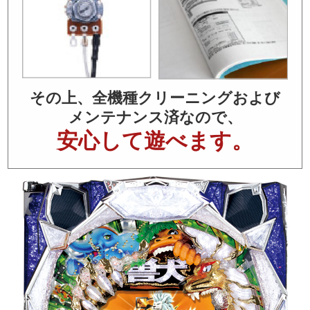
その上、全機種クリーニングおよび
メンテナンス済なので、
安心して遊べます。