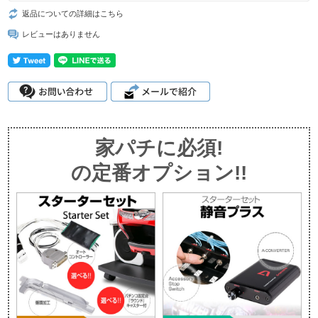
返品についての詳細はこちら
レビューはありません
家パチに必須!
の定番オプション!!