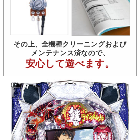
その上、全機種クリーニングおよび
メンテナンス済なので、
安心して遊べます。