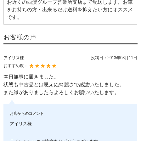
お近くの西濃グループ営業所支店まで配送します。お車
をお持ちの方・出来るだけ送料を抑えたい方にオススメ
です。
お客様の声
アイリス様
投稿日：
2013年08月11日
おすすめ度：
本日無事に届きました。
状態も中古品とは思えぬ綺麗さで感激いたしました。
また縁がありましたらよろしくお願いいたします。
お店からのコメント
アイリス様