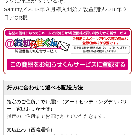
ックに仕上がっているぞ。
Sammy／2013年３月導入開始／設置期限2016年２
月／CR機
好みに合わせて選べる配送方法
指定のご住所までお届け（アートセッティングデリバリ
ー 家財おまかせ便）
指定のご住所までお届けさせていただきます。
支店止め（西濃運輸）