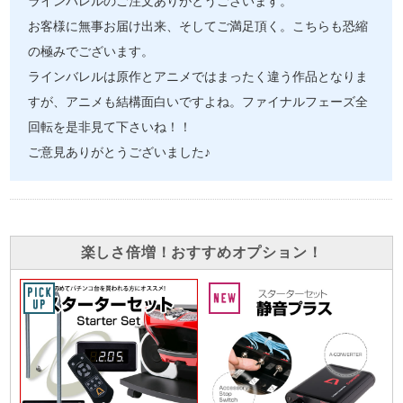
ラインバレルのご注文ありがとうございます。
お客様に無事お届け出来、そしてご満足頂く。こちらも恐縮
の極みでございます。
ラインバレルは原作とアニメではまったく違う作品となりま
すが、アニメも結構面白いですよね。ファイナルフェーズ全
回転を是非見て下さいね！！
ご意見ありがとうございました♪
楽しさ倍増！おすすめオプション！