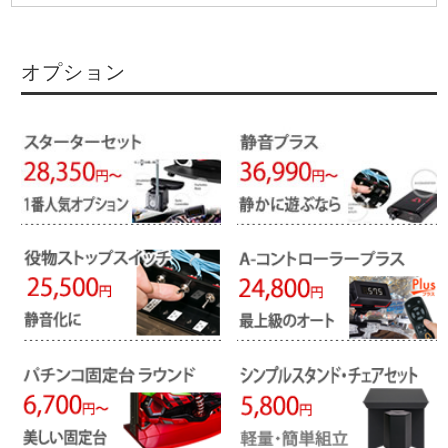
オプション