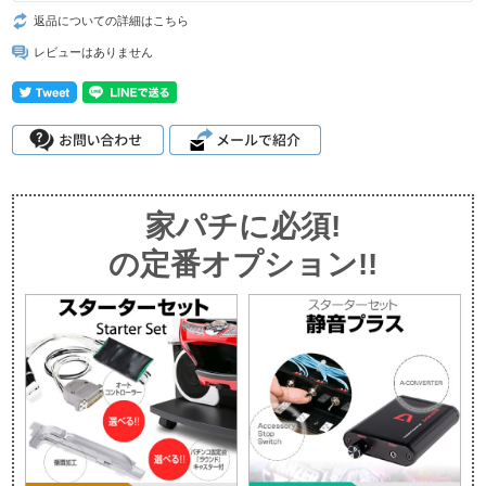
返品についての詳細はこちら
レビューはありません
家パチに必須!
の定番オプション!!