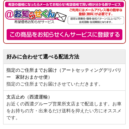
好みに合わせて選べる配送方法
指定のご住所までお届け（アートセッティングデリバリ
ー 家財おまかせ便）
指定のご住所までお届けさせていただきます。
支店止め（西濃運輸）
お近くの西濃グループ営業所支店まで配送します。お車
をお持ちの方・出来るだけ送料を抑えたい方にオススメ
です。