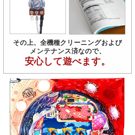
その上、全機種クリーニングおよび
メンテナンス済なので、
安心して遊べます。