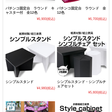
パチンコ固定台 ラウンド キ
パチンコ固定台 ラウンド 全
ャスター付 全12色
12色
¥6,900
(税込)
¥6,700
(税込)
シンプルスタンド
シンプルスタンド・シンプルチ
ェアセット
¥4,980
(税込)
¥5,800
(税込)